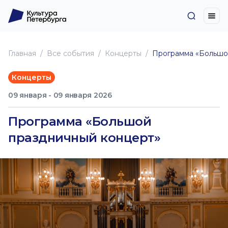
Главная
Все события
Концерты
Программа «Большо
Концерты
09 января - 09 января 2026
Программа «Большой
праздничный концерт»