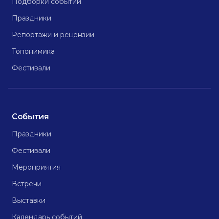
Подборки событий
Праздники
Репортажи и рецензии
Топонимика
Фестивали
События
Праздники
Фестивали
Мероприятия
Встречи
Выставки
Календарь событий