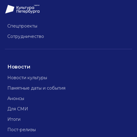
Спецпроекты
Сотрудничество
Новости
Новости культуры
Памятные даты и события
Анонсы
Для СМИ
Итоги
Пост-релизы