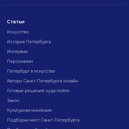
Статьи
Искусство
История Петербурга
Интервью
Персоналии
Петербург в искусстве
Авторы Санкт-Петербурга онлайн
Готовые решения: куда пойти
Закон
Культурная инклюзия
Подборки мест Санкт-Петербурга