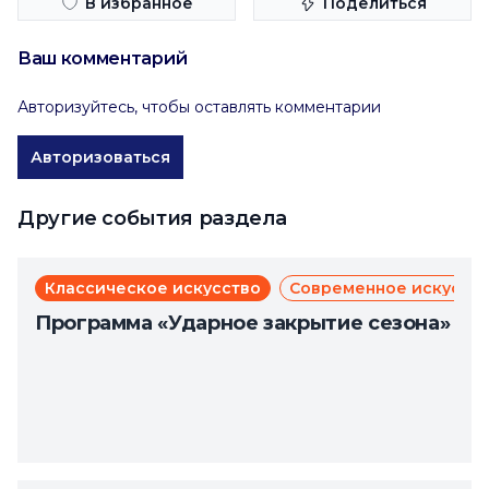
В избранное
Поделиться
Ваш комментарий
Авторизуйтесь, чтобы оставлять комментарии
Авторизоваться
Другие события раздела
Классическое искусство
Современное искусст
Программа «Ударное закрытие сезона»