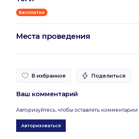
Бесплатно
Места проведения
В избранное
Поделиться
Ваш комментарий
Авторизуйтесь, чтобы оставлять комментарии
Авторизоваться