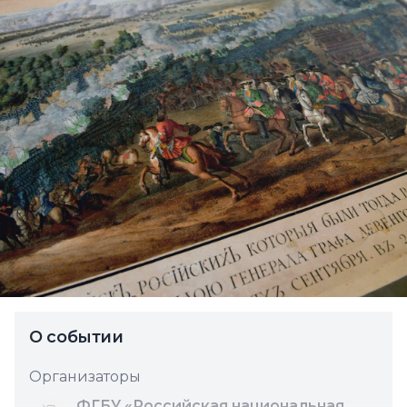
О событии
Организаторы
ФГБУ «Российская национальная