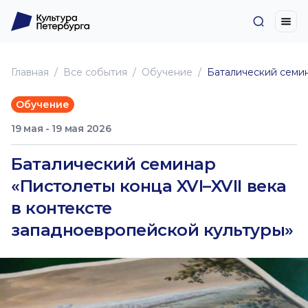
Главная
Все события
Обучение
Баталический семин
Обучение
19 мая - 19 мая 2026
Баталический семинар
«Пистолеты конца XVI–XVII века
в контексте
западноевропейской культуры»