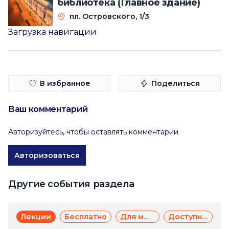
библиотека (Главное здание)
пл. Островского, 1/3
Загрузка навигации
В избранное
Поделиться
Ваш комментарий
Авторизуйтесь, чтобы оставлять комментарии
Авторизоваться
Другие события раздела
Лекции
Бесплатно
Для молодежи
Доступная среда