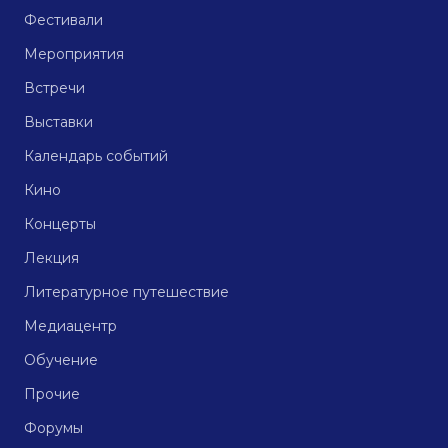
Фестивали
Мероприятия
Встречи
Выставки
Календарь событий
Кино
Концерты
Лекция
Литературное путешествие
Медиацентр
Обучение
Прочие
Форумы