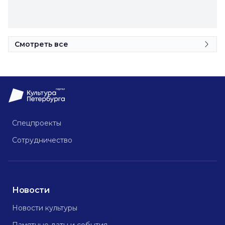
Смотреть все
Спецпроекты
Сотрудничество
Новости
Новости культуры