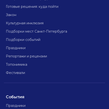
Готовые решения: куда пойти
Закон
Культурная инклюзия
Подборки мест Санкт-Петербурга
Подборки событий
Праздники
Репортажи и рецензии
Топонимика
Фестивали
События
Праздники