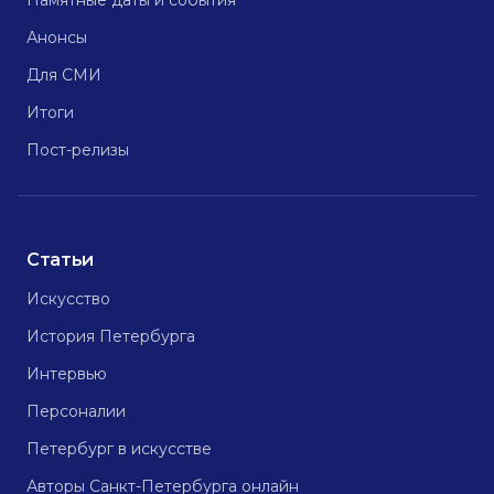
Памятные даты и события
Анонсы
Для СМИ
Итоги
Пост-релизы
Статьи
Искусство
История Петербурга
Интервью
Персоналии
Петербург в искусстве
Авторы Санкт-Петербурга онлайн