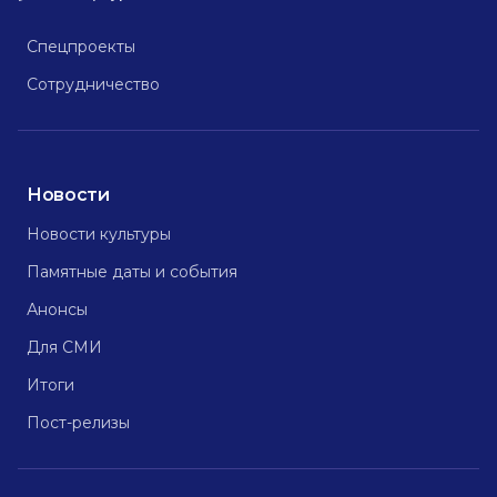
Спецпроекты
Сотрудничество
Новости
Новости культуры
Памятные даты и события
Анонсы
Для СМИ
Итоги
Пост-релизы