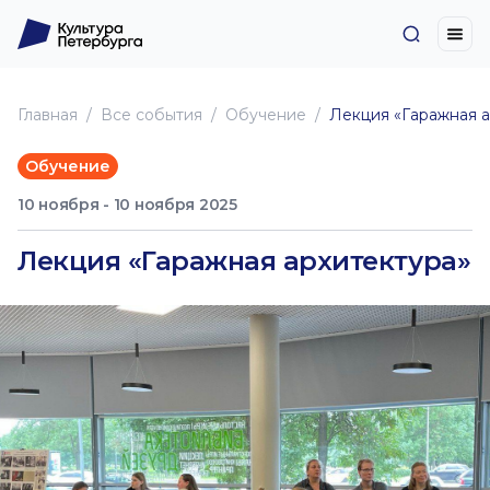
Главная
Все события
Обучение
Лекция «Гаражная а
Обучение
10 ноября - 10 ноября 2025
Лекция «Гаражная архитектура»