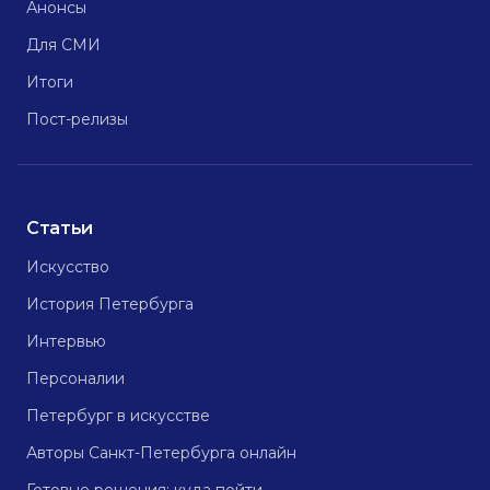
Анонсы
Для СМИ
Итоги
Пост-релизы
Статьи
Искусство
История Петербурга
Интервью
Персоналии
Петербург в искусстве
Авторы Санкт-Петербурга онлайн