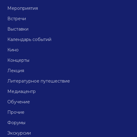
Мероприятия
Встречи
Выставки
Календарь событий
Кино
Концерты
Лекция
Литературное путешествие
Медиацентр
Обучение
Прочие
Форумы
Экскурсии