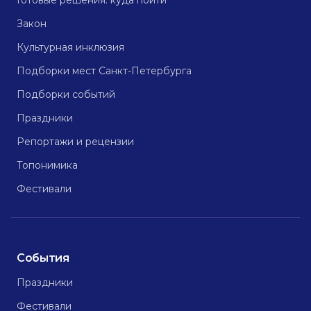
Готовые решения: куда пойти
Закон
Культурная инклюзия
Подборки мест Санкт-Петербурга
Подборки событий
Праздники
Репортажи и рецензии
Топонимика
Фестивали
События
Праздники
Фестивали