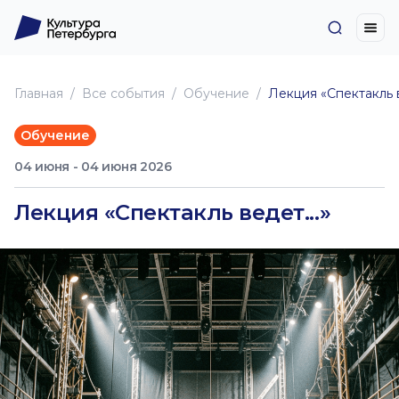
Главная
Все события
Обучение
Лекция «Спектакль в
Обучение
04 июня - 04 июня 2026
Лекция «Спектакль ведет...»