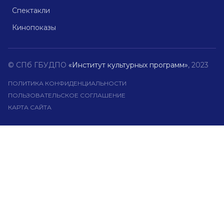
Спектакли
Кинопоказы
© СПб ГБУДПО
«Институт культурных программ»
, 2023
ПОЛИТИКА КОНФИДЕНЦИАЛЬНОСТИ
ПОЛЬЗОВАТЕЛЬСКОЕ СОГЛАШЕНИЕ
КАРТА САЙТА