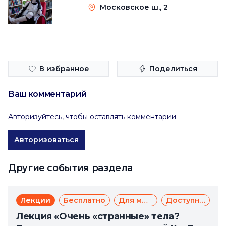
Московское ш., 2
В избранное
Поделиться
Ваш комментарий
Авторизуйтесь, чтобы оставлять комментарии
Авторизоваться
Другие события раздела
Лекции
Бесплатно
Для молодежи
Доступная среда
Лекция «Очень «странные» тела?