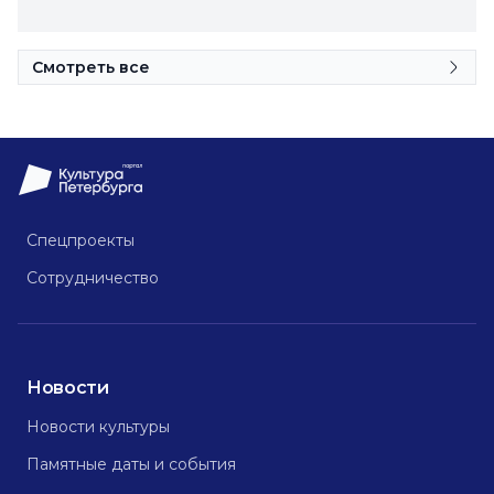
Смотреть все
Спецпроекты
Сотрудничество
Новости
Новости культуры
Памятные даты и события