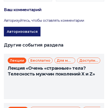
Ваш комментарий
Авторизуйтесь, чтобы оставлять комментарии
Авторизоваться
Другие события раздела
Лекции
Бесплатно
Для молодежи
Доступная среда
Лекция «Очень «странные» тела?
Телесность мужчин поколений X и Z»