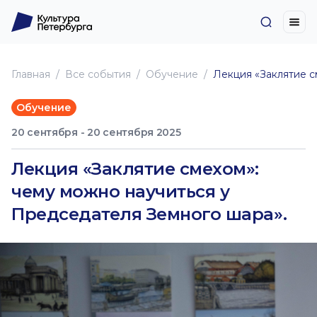
Главная
Все события
Обучение
Лекция «Заклятие с
Обучение
20 сентября - 20 сентября 2025
Лекция «Заклятие смехом»:
чему можно научиться у
Председателя Земного шара».