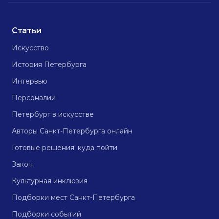
Статьи
Искусство
История Петербурга
Интервью
Персоналии
Петербург в искусстве
Авторы Санкт-Петербурга онлайн
Готовые решения: куда пойти
Закон
Культурная инклюзия
Подборки мест Санкт-Петербурга
Подборки событий