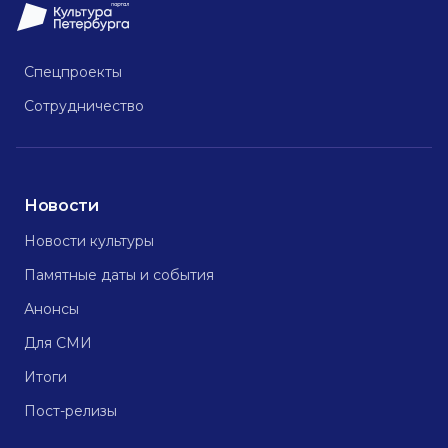
Спецпроекты
Сотрудничество
Новости
Новости культуры
Памятные даты и события
Анонсы
Для СМИ
Итоги
Пост-релизы