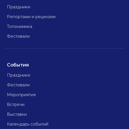
Праздники
Репортажи и рецензии
Топонимика
Фестивали
События
Праздники
Фестивали
Мероприятия
Встречи
Выставки
Календарь событий