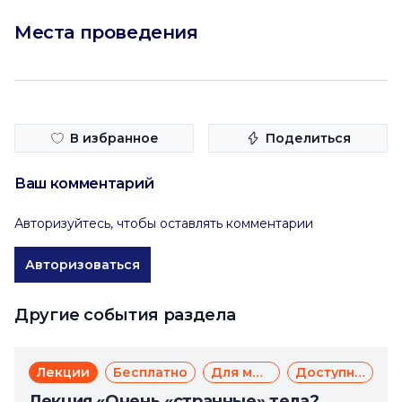
Места проведения
В избранное
Поделиться
Ваш комментарий
Авторизуйтесь, чтобы оставлять комментарии
Авторизоваться
Другие события раздела
Лекции
Бесплатно
Для молодежи
Доступная среда
Лекция «Очень «странные» тела?