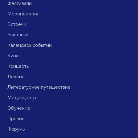
Фестивали
Мероприятия
Встречи
Выставки
Календарь событий
Кино
Концерты
Лекция
Литературное путешествие
Медиацентр
Обучение
Прочие
Форумы