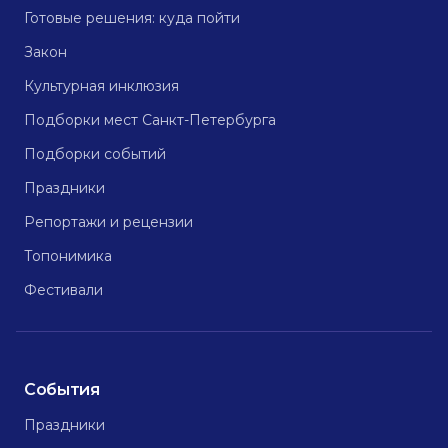
Готовые решения: куда пойти
Закон
Культурная инклюзия
Подборки мест Санкт-Петербурга
Подборки событий
Праздники
Репортажи и рецензии
Топонимика
Фестивали
События
Праздники