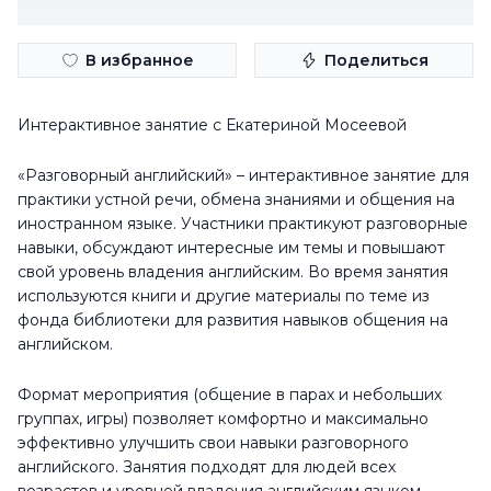
В избранное
Поделиться
Интерактивное занятие с Екатериной Мосеевой
«Разговорный английский» – интерактивное занятие для
практики устной речи, обмена знаниями и общения на
иностранном языке. Участники практикуют разговорные
навыки, обсуждают интересные им темы и повышают
свой уровень владения английским. Во время занятия
используются книги и другие материалы по теме из
фонда библиотеки для развития навыков общения на
английском.
Формат мероприятия (общение в парах и небольших
группах, игры) позволяет комфортно и максимально
эффективно улучшить свои навыки разговорного
английского. Занятия подходят для людей всех