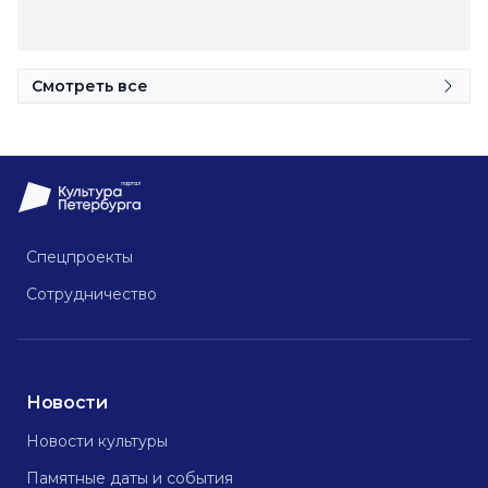
Смотреть все
Спецпроекты
Сотрудничество
Новости
Новости культуры
Памятные даты и события