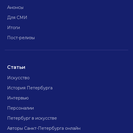
Анонсы
Для СМИ
Итоги
Пост-релизы
Статьи
Искусство
История Петербурга
Интервью
Персоналии
Петербург в искусстве
Авторы Санкт-Петербурга онлайн