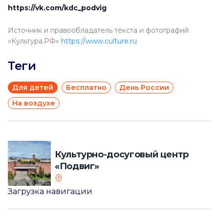
https://vk.com/kdc_podvig
Источник и правообладатель текста и фотографий
«Культура.РФ»
https://www.culture.ru
Теги
Для детей
Бесплатно
День России
На воздухе
Культурно-досуговый центр
«Подвиг»
Загрузка навигации