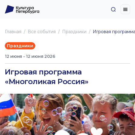
Главная
Все события
Праздники
Игровая программ
Праздники
12 июня - 12 июня 2026
Игровая программа
«Многоликая Россия»