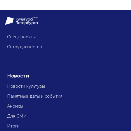
Спецпроекты
Сотрудничество
Новости
Новости культуры
Памятные даты и события
Анонсы
Для СМИ
Итоги