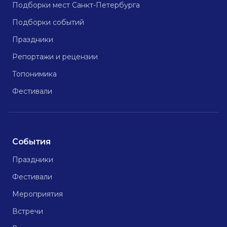
Подборки мест Санкт-Петербурга
Подборки событий
Праздники
Репортажи и рецензии
Топонимика
Фестивали
События
Праздники
Фестивали
Мероприятия
Встречи