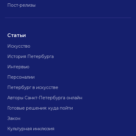
Пост-релизы
Статьи
Искусство
История Петербурга
Интервью
Персоналии
Петербург в искусстве
Авторы Санкт-Петербурга онлайн
Готовые решения: куда пойти
Закон
Культурная инклюзия