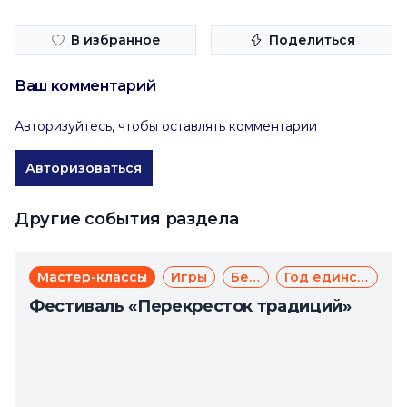
В избранное
Поделиться
Ваш комментарий
Авторизуйтесь, чтобы оставлять комментарии
Авторизоваться
Другие события раздела
Мастер-классы
Игры
Бесплатно
Год единства народов России
Фестиваль «Перекресток традиций»