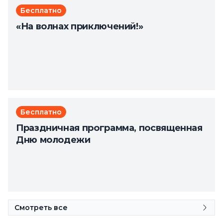
Бесплатно
«На волнах приключений!»
Бесплатно
Праздничная программа, посвященная
Дню молодежи
Смотреть все