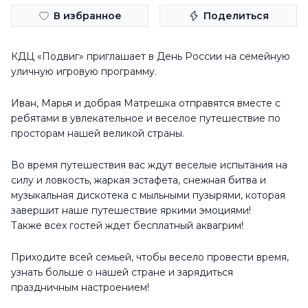
В избранное
Поделиться
КДЦ «Подвиг» приглашает в День России на семейную
уличную игровую программу.
Иван, Марья и добрая Матрешка отправятся вместе с
ребятами в увлекательное и веселое путешествие по
просторам нашей великой страны.
Во время путешествия вас ждут веселые испытания на
силу и ловкость, жаркая эстафета, снежная битва и
музыкальная дискотека с мыльными пузырями, которая
завершит наше путешествие яркими эмоциями!
Также всех гостей ждет бесплатный аквагрим!
Приходите всей семьей, чтобы весело провести время,
узнать больше о нашей стране и зарядиться
праздничным настроением!