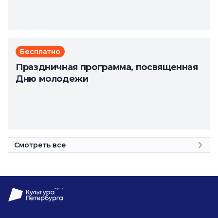
Бесплатно
Праздничная программа, посвященная
Дню молодежи
Смотреть все