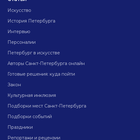
Искусство
История Петербурга
Интервью
Персоналии
Петербург в искусстве
Авторы Санкт-Петербурга онлайн
Готовые решения: куда пойти
Закон
Культурная инклюзия
Подборки мест Санкт-Петербурга
Подборки событий
Праздники
Репортажи и рецензии