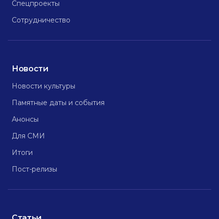
Спецпроекты
Сотрудничество
Новости
Новости культуры
Памятные даты и события
Анонсы
Для СМИ
Итоги
Пост-релизы
Статьи