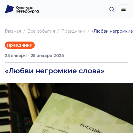
Главная
Все события
Праздники
«Любви негромкие
Праздники
25 января - 25 января 2025
«Любви негромкие слова»