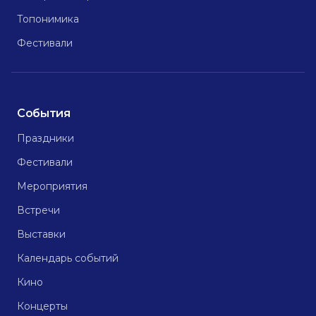
Топонимика
Фестивали
События
Праздники
Фестивали
Мероприятия
Встречи
Выставки
Календарь событий
Кино
Концерты