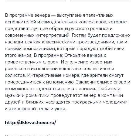
В программе вечера — выступления талантливых
исполнителей и самодеятельных коллективов, которые
представят лучшие образцы русского романса и
современных интерпретаций. Гостям будет предложено
насладиться как классическими произведениями, так и
новыми композициями, которые порадуют любителей
этого жанра. В программе: Открытие вечера с
приветственным словом. Исполнение известных
романсов в исполнении вокальных коллективов и
солистов. Интерактивные номера, где зрители смогут
присоединиться к исполнению. Заключительное слово и
возможность поделиться впечатлениями. Любители
музыки и романтики проведут этот вечер в компании
друзей и близких, насладятся прекрасными мелодиями
и атмосферой тепла и уюта.
http://dklevashovo.ru/