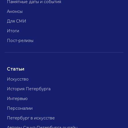
Памятные даты и события
Анонсы
Для СМИ
Итоги
Пост-релизы
Статьи
Искусство
История Петербурга
Интервью
Персоналии
Петербург в искусстве
Авторы Санкт-Петербурга онлайн