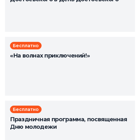
Бесплатно
«На волнах приключений!»
Бесплатно
Праздничная программа, посвященная
Дню молодежи