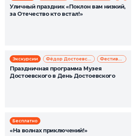
Уличный праздник «Поклон вам низкий,
за Отечество кто встал!»
Экскурсии
Фёдор Достоевский
Фестиваль
Праздничная программа Музея
Достоевского в День Достоевского
Бесплатно
«На волнах приключений!»