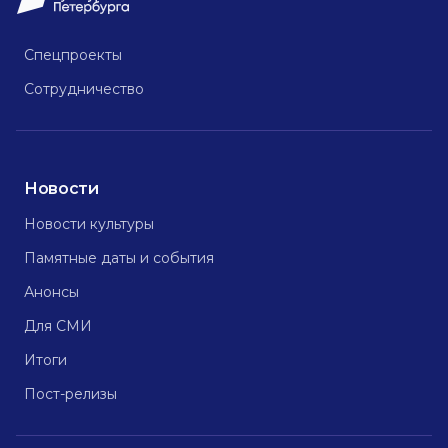
Спецпроекты
Сотрудничество
Новости
Новости культуры
Памятные даты и события
Анонсы
Для СМИ
Итоги
Пост-релизы