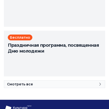
Бесплатно
Праздничная программа, посвященная
Дню молодежи
Смотреть все