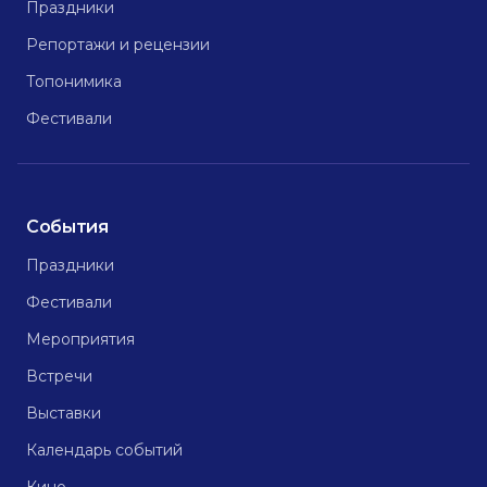
Праздники
Репортажи и рецензии
Топонимика
Фестивали
События
Праздники
Фестивали
Мероприятия
Встречи
Выставки
Календарь событий