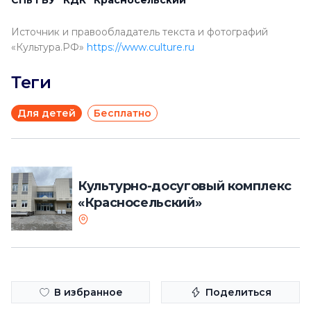
СПь ГБУ "КДК "Красносельский"
Источник и правообладатель текста и фотографий
«Культура.РФ»
https://www.culture.ru
Теги
Для детей
Бесплатно
Культурно-досуговый комплекс
«Красносельский»
В избранное
Поделиться