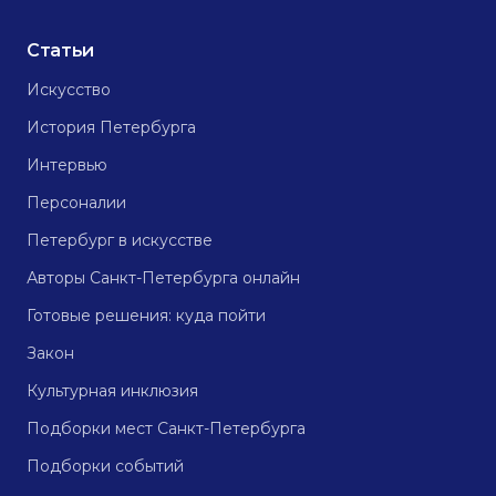
Статьи
Искусство
История Петербурга
Интервью
Персоналии
Петербург в искусстве
Авторы Санкт-Петербурга онлайн
Готовые решения: куда пойти
Закон
Культурная инклюзия
Подборки мест Санкт-Петербурга
Подборки событий