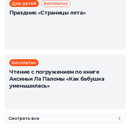
Для детей
Бесплатно
Праздник «Страницы лета»
Бесплатно
Чтение с погружением по книге
Аксиньи Ла Паломы «Как бабушка
уменьшилась»
Смотреть все