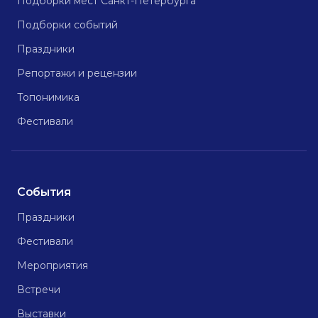
Подборки мест Санкт-Петербурга
Подборки событий
Праздники
Репортажи и рецензии
Топонимика
Фестивали
События
Праздники
Фестивали
Мероприятия
Встречи
Выставки