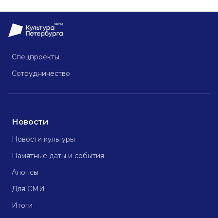
Спецпроекты
Сотрудничество
Новости
Новости культуры
Памятные даты и события
Анонсы
Для СМИ
Итоги