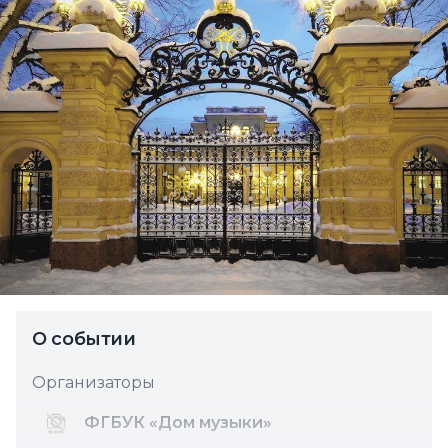
О событии
Организаторы
ФГБУК «Дом музыки»