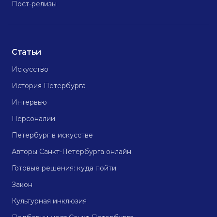
Пост-релизы
Статьи
Искусство
История Петербурга
Интервью
Персоналии
Петербург в искусстве
Авторы Санкт-Петербурга онлайн
Готовые решения: куда пойти
Закон
Культурная инклюзия