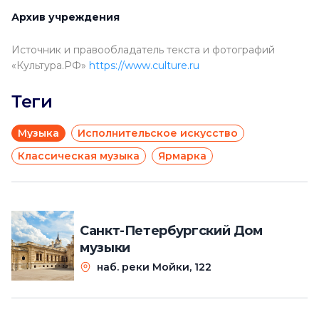
Архив учреждения
Источник и правообладатель текста и фотографий
«Культура.РФ»
https://www.culture.ru
Теги
Музыка
Исполнительское искусство
Классическая музыка
Ярмарка
Санкт-Петербургский Дом
музыки
наб. реки Мойки, 122