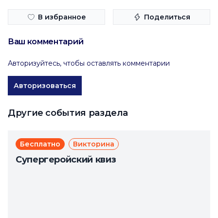
В избранное
Поделиться
Ваш комментарий
Авторизуйтесь, чтобы оставлять комментарии
Авторизоваться
Другие события раздела
Бесплатно
Викторина
Супергеройский квиз