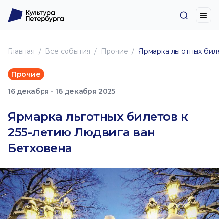
Главная
Все события
Прочие
Ярмарка льготных бил
Прочие
16 декабря - 16 декабря 2025
Ярмарка льготных билетов к
255-летию Людвига ван
Бетховена