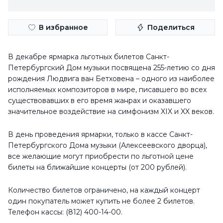
В избранное
Поделиться
В декабре ярмарка льготных билетов Санкт-
Петербургский Дом музыки посвящена 255-летию со дня
рождения Людвига ван Бетховена – одного из наиболее
исполняемых композиторов в мире, писавшего во всех
существовавших в его время жанрах и оказавшего
значительное воздействие на симфонизм XIX и XX веков.
В день проведения ярмарки, только в кассе Санкт-
Петербургского Дома музыки (Алексеевского дворца),
все желающие могут приобрести по льготной цене
билеты на ближайшие концерты (от 200 рублей).
Количество билетов ограничено, на каждый концерт
один покупатель может купить не более 2 билетов.
Телефон кассы: (812) 400-14-00.