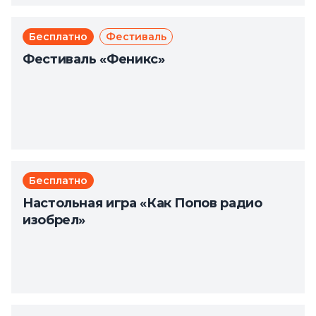
Бесплатно
Фестиваль
Фестиваль «Феникс»
Бесплатно
Настольная игра «Как Попов радио
изобрел»