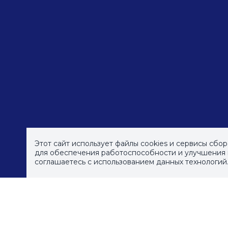
Этот сайт использует файлы cookies и сервисы сбо
для обеспечения работоспособности и улучшения к
соглашаетесь с использованием данных технологий