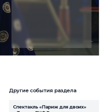
Другие события раздела
Спектакль «Париж для двоих»