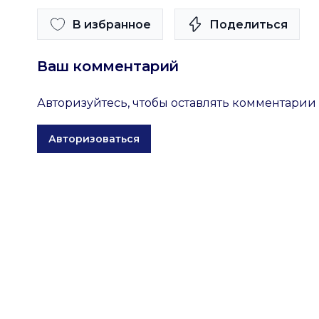
В избранное
Поделиться
Ваш комментарий
Авторизуйтесь, чтобы оставлять комментарии
Авторизоваться