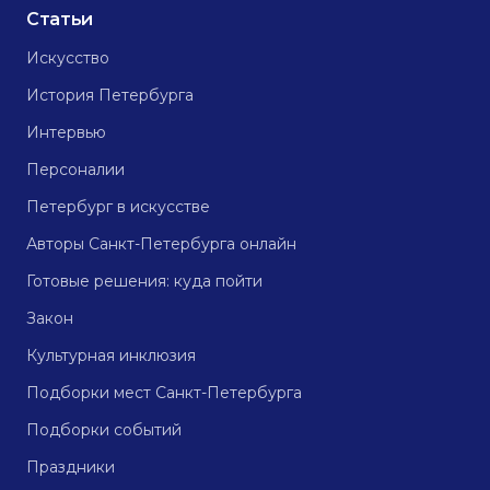
Статьи
Искусство
История Петербурга
Интервью
Персоналии
Петербург в искусстве
Авторы Санкт-Петербурга онлайн
Готовые решения: куда пойти
Закон
Культурная инклюзия
Подборки мест Санкт-Петербурга
Подборки событий
Праздники