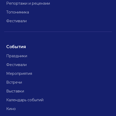
Репортажи и рецензии
Топонимика
Фестивали
События
Праздники
Фестивали
Мероприятия
Встречи
Выставки
Календарь событий
Кино