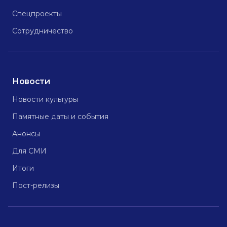
Спецпроекты
Сотрудничество
Новости
Новости культуры
Памятные даты и события
Анонсы
Для СМИ
Итоги
Пост-релизы