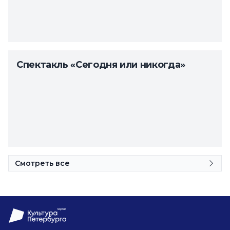
Спектакль «Сегодня или никогда»
Смотреть все