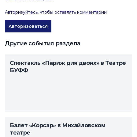
Авторизуйтесь, чтобы оставлять комментарии
Авторизоваться
Другие события раздела
Спектакль «Париж для двоих» в Театре
БУФФ
Балет «Корсар» в Михайловском
театре