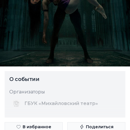
О событии
Организаторы
ГБУК «Михайловский театр»
В избранное
Поделиться