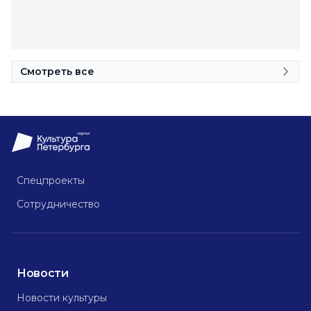
Смотреть все
Спецпроекты
Сотрудничество
Новости
Новости культуры