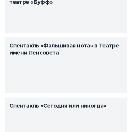
театре «Буфф»
Спектакль «Фальшивая нота» в Театре
имени Ленсовета
Спектакль «Сегодня или никогда»