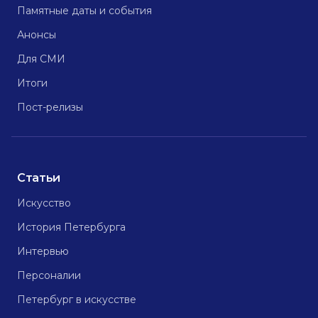
Памятные даты и события
Анонсы
Для СМИ
Итоги
Пост-релизы
Статьи
Искусство
История Петербурга
Интервью
Персоналии
Петербург в искусстве