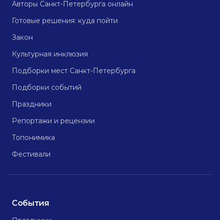
Авторы Санкт-Петербурга онлайн
Готовые решения: куда пойти
Закон
Культурная инклюзия
Подборки мест Санкт-Петербурга
Подборки событий
Праздники
Репортажи и рецензии
Топонимика
Фестивали
События