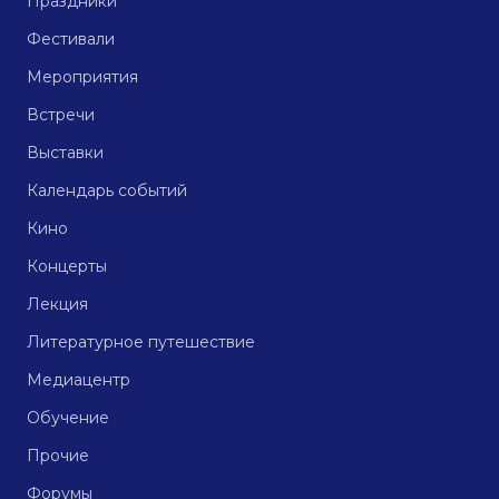
Праздники
Фестивали
Мероприятия
Встречи
Выставки
Календарь событий
Кино
Концерты
Лекция
Литературное путешествие
Медиацентр
Обучение
Прочие
Форумы