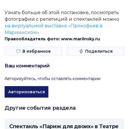
Узнать больше об этой постановке, посмотреть
фотографии с репетиций и спектаклей можно
на виртуальной выставке «Прокофьев в
Мариинском»
Правообладатель фото: www.mariinsky.ru
В избранное
Поделиться
Ваш комментарий
Авторизуйтесь, чтобы оставлять комментарии
Авторизоваться
Другие события раздела
Спектакль «Париж для двоих» в Театре