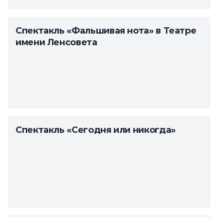
Спектакль «Фальшивая нота» в Театре
имени Ленсовета
Спектакль «Сегодня или никогда»