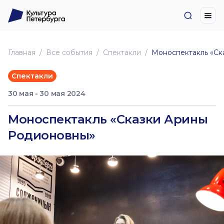
Главная
Все события
Спектакли
Моноспектакль «Ск
Спектакли
30 мая - 30 мая 2024
Моноспектакль «Сказки Арины
Родионовны»