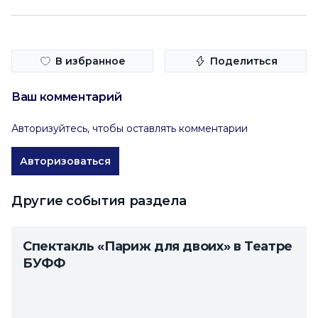
В избранное
Поделиться
Ваш комментарий
Авторизуйтесь, чтобы оставлять комментарии
Авторизоваться
Другие события раздела
Спектакль «Париж для двоих» в Театре
БУФФ