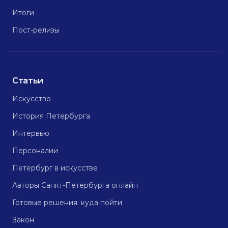
Итоги
Пост-релизы
Статьи
Искусство
История Петербурга
Интервью
Персоналии
Петербург в искусстве
Авторы Санкт-Петербурга онлайн
Готовые решения: куда пойти
Закон