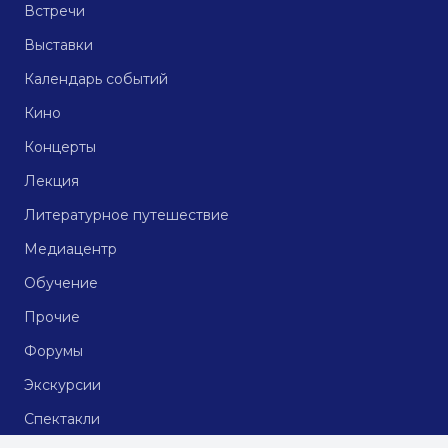
Встречи
Выставки
Календарь событий
Кино
Концерты
Лекция
Литературное путешествие
Медиацентр
Обучение
Прочие
Форумы
Экскурсии
Спектакли