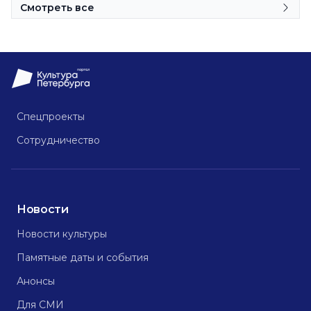
Смотреть все
Спецпроекты
Сотрудничество
Новости
Новости культуры
Памятные даты и события
Анонсы
Для СМИ