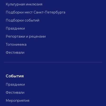
Культурная инклюзия
Подборки мест Санкт-Петербурга
Подборки событий
Праздники
Репортажи и рецензии
Топонимика
Фестивали
События
Праздники
Фестивали
Мероприятия