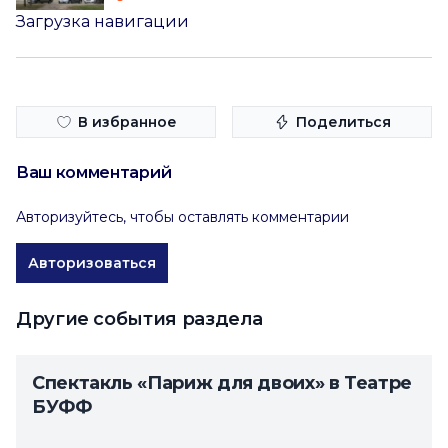
Загрузка навигации
В избранное
Поделиться
Ваш комментарий
Авторизуйтесь, чтобы оставлять комментарии
Авторизоваться
Другие события раздела
Спектакль «Париж для двоих» в Театре
БУФФ