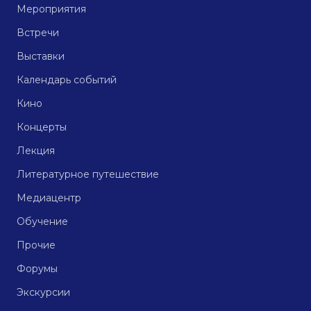
Мероприятия
Встречи
Выставки
Календарь событий
Кино
Концерты
Лекция
Литературное путешествие
Медиацентр
Обучение
Прочие
Форумы
Экскурсии