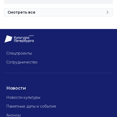
Смотреть все
Спецпроекты
Сотрудничество
Новости
Новости культуры
Памятные даты и события
Анонсы