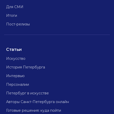
Для СМИ
Итоги
Пост-релизы
Статьи
Искусство
История Петербурга
Интервью
Персоналии
Петербург в искусстве
Авторы Санкт-Петербурга онлайн
Готовые решения: куда пойти