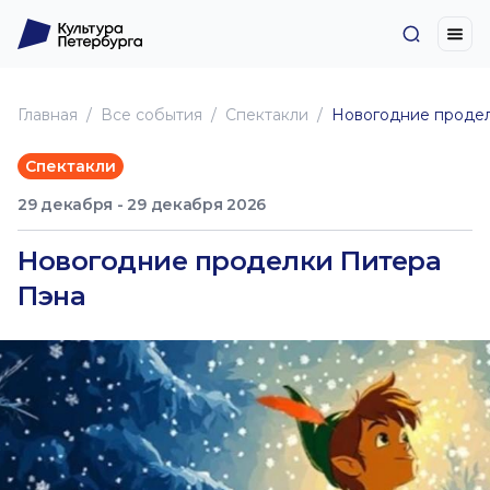
Главная
Все события
Спектакли
Новогодние продел
Спектакли
29 декабря - 29 декабря 2026
Новогодние проделки Питера
Пэна