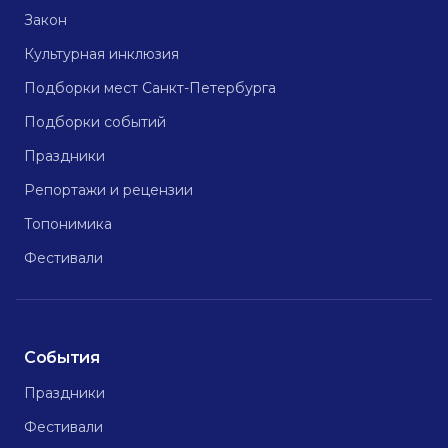
Закон
Культурная инклюзия
Подборки мест Санкт-Петербурга
Подборки событий
Праздники
Репортажи и рецензии
Топонимика
Фестивали
События
Праздники
Фестивали