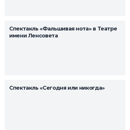
Спектакль «Фальшивая нота» в Театре
имени Ленсовета
Спектакль «Сегодня или никогда»