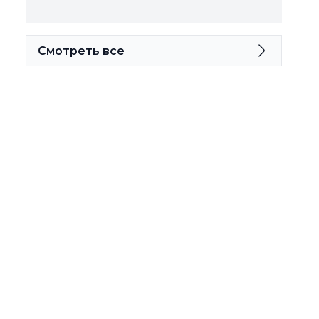
Смотреть все