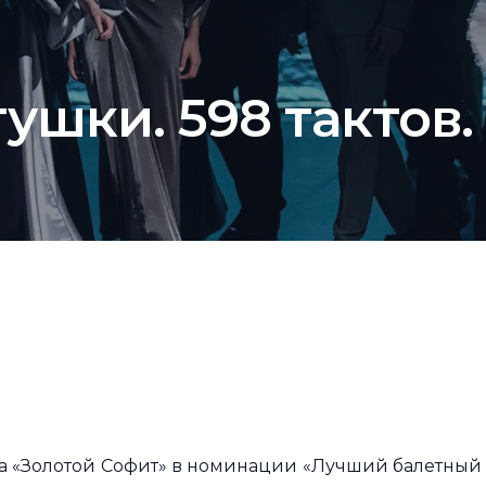
ушки. 598 тактов.
а «Золотой Софит» в номинации «Лучший балетный