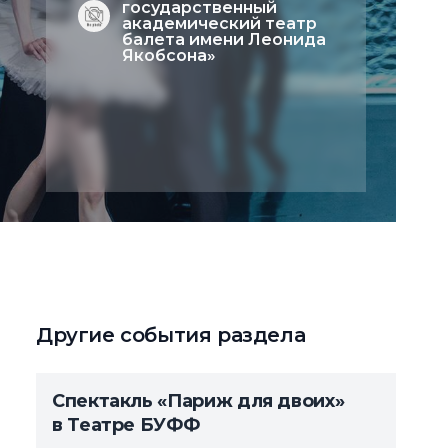
государственный
академический театр
балета имени Леонида
Якобсона»
Другие события раздела
Спектакль «Париж для двоих»
в Театре БУФФ