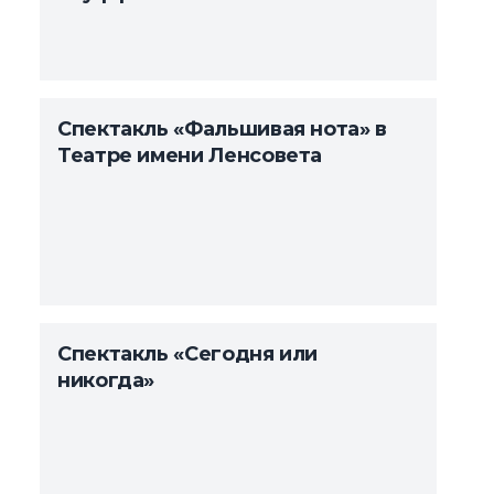
Спектакль «Фальшивая нота» в
Театре имени Ленсовета
Спектакль «Сегодня или
никогда»