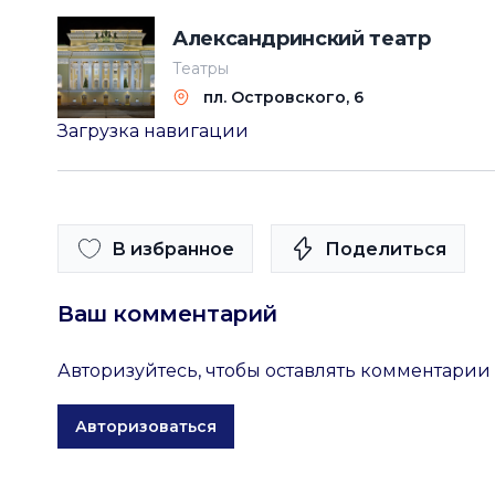
Александринский театр
Театры
пл. Островского, 6
Загрузка навигации
В избранное
Поделиться
Ваш комментарий
Авторизуйтесь, чтобы оставлять комментарии
Авторизоваться