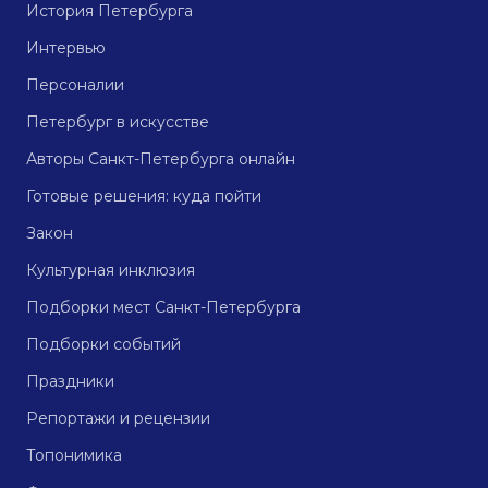
История Петербурга
Интервью
Персоналии
Петербург в искусстве
Авторы Санкт-Петербурга онлайн
Готовые решения: куда пойти
Закон
Культурная инклюзия
Подборки мест Санкт-Петербурга
Подборки событий
Праздники
Репортажи и рецензии
Топонимика