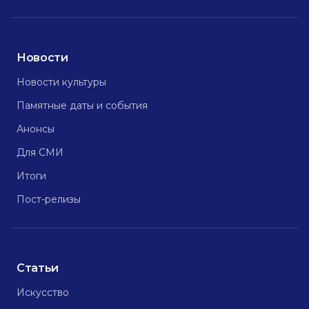
Новости
Новости культуры
Памятные даты и события
Анонсы
Для СМИ
Итоги
Пост-релизы
Статьи
Искусство