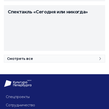
Спектакль «Сегодня или никогда»
Смотреть все
Спецпроекты
Сотрудничество