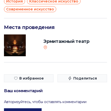
История
Классическое искусство
Современное искусство
Места проведения
Эрмитажный театр
В избранное
Поделиться
Ваш комментарий
Авторизуйтесь, чтобы оставлять комментарии