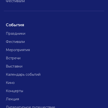
Фестивали
События
Праздники
Фестивали
Мероприятия
Встречи
Выставки
Календарь событий
Кино
Концерты
Лекция
Литературное путешествие