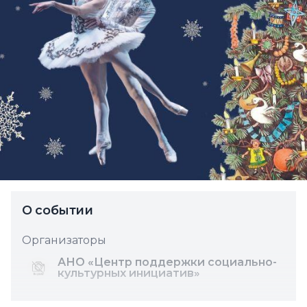
О событии
Организаторы
АНО «Центр поддержки социально-
культурных инициатив»