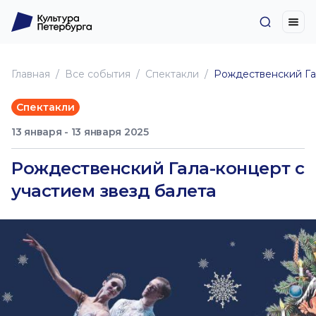
Главная
Все события
Спектакли
Рождественский Гал
Спектакли
13 января - 13 января 2025
Рождественский Гала-концерт с
участием звезд балета