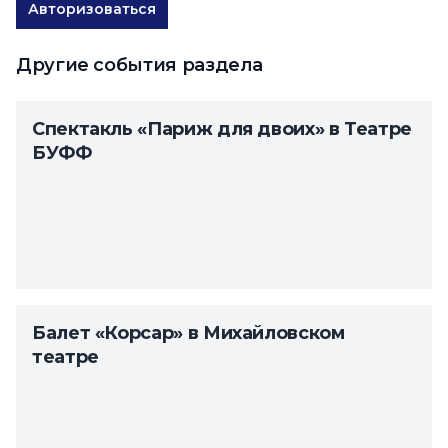
Авторизоваться
Другие события раздела
Спектакль «Париж для двоих» в Театре
БУФФ
Балет «Корсар» в Михайловском
театре