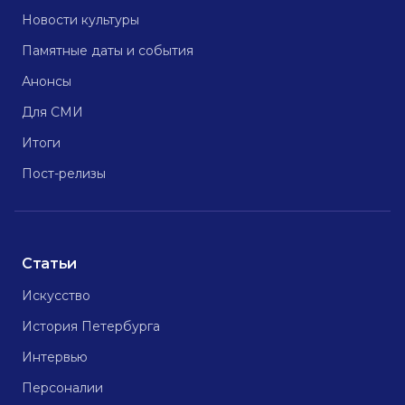
Новости культуры
Памятные даты и события
Анонсы
Для СМИ
Итоги
Пост-релизы
Статьи
Искусство
История Петербурга
Интервью
Персоналии