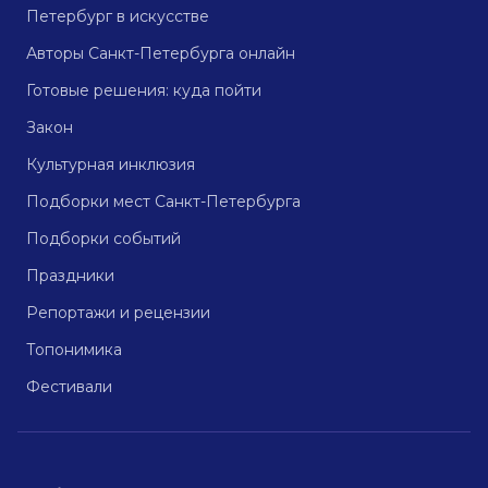
Петербург в искусстве
Авторы Санкт-Петербурга онлайн
Готовые решения: куда пойти
Закон
Культурная инклюзия
Подборки мест Санкт-Петербурга
Подборки событий
Праздники
Репортажи и рецензии
Топонимика
Фестивали