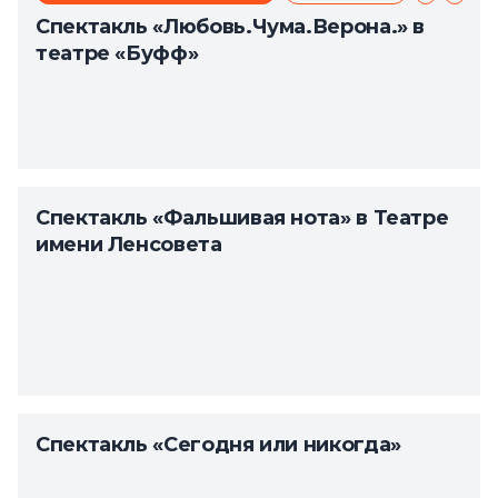
Спектакль «Любовь.Чума.Верона.» в
театре «Буфф»
Спектакль «Фальшивая нота» в Театре
имени Ленсовета
Спектакль «Сегодня или никогда»