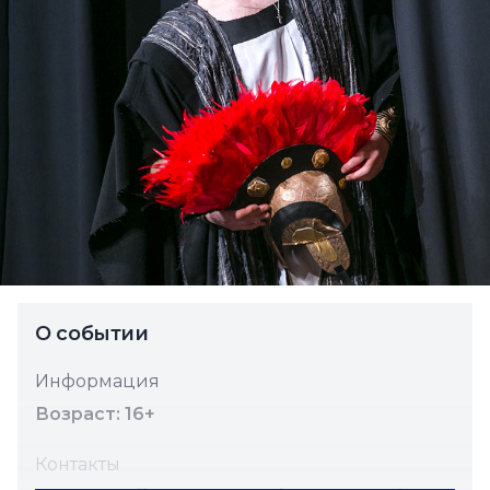
О событии
Информация
Возраст: 16+
Контакты