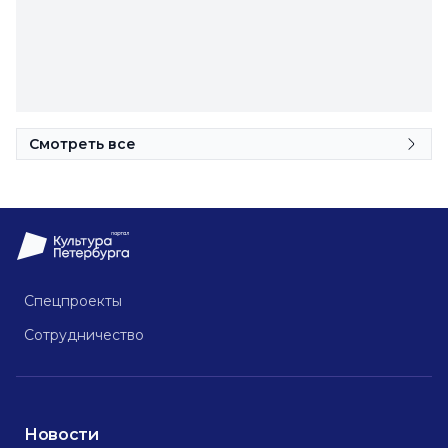
Смотреть все
Спецпроекты
Сотрудничество
Новости