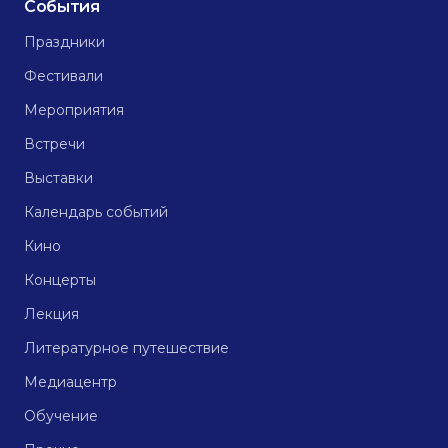
События
Праздники
Фестивали
Мероприятия
Встречи
Выставки
Календарь событий
Кино
Концерты
Лекция
Литературное путешествие
Медиацентр
Обучение