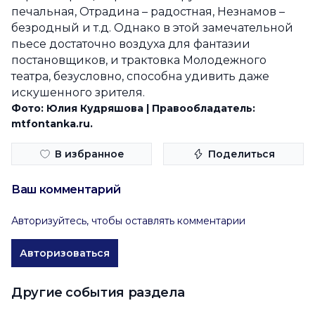
печальная, Отрадина – радостная, Незнамов –
безродный и т.д. Однако в этой замечательной
пьесе достаточно воздуха для фантазии
постановщиков, и трактовка Молодежного
театра, безусловно, способна удивить даже
искушенного зрителя.
Фото: Юлия Кудряшова | Правообладатель:
mtfontanka.ru.
В избранное
Поделиться
Ваш комментарий
Авторизуйтесь, чтобы оставлять комментарии
Авторизоваться
Другие события раздела