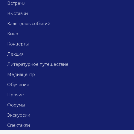
Встречи
Выставки
Календарь событий
Кино
Концерты
Лекция
Литературное путешествие
Медиацентр
Обучение
Прочие
Форумы
Экскурсии
Спектакли