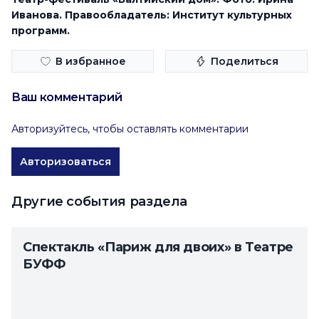
Иванова. Правообладатель: Институт культурных
программ.
В избранное
Поделиться
Ваш комментарий
Авторизуйтесь, чтобы оставлять комментарии
Авторизоваться
Другие события раздела
Спектакль «Париж для двоих» в Театре
БУФФ