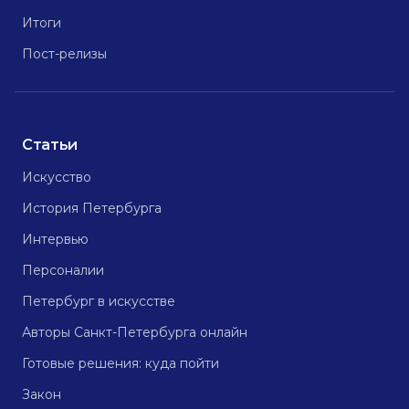
Итоги
Пост-релизы
Статьи
Искусство
История Петербурга
Интервью
Персоналии
Петербург в искусстве
Авторы Санкт-Петербурга онлайн
Готовые решения: куда пойти
Закон