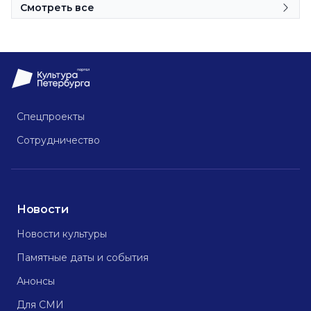
Смотреть все
Спецпроекты
Сотрудничество
Новости
Новости культуры
Памятные даты и события
Анонсы
Для СМИ