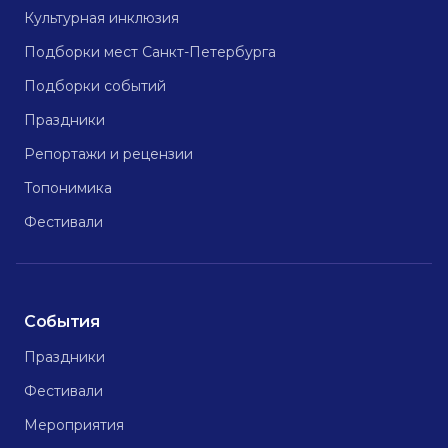
Культурная инклюзия
Подборки мест Санкт-Петербурга
Подборки событий
Праздники
Репортажи и рецензии
Топонимика
Фестивали
События
Праздники
Фестивали
Мероприятия