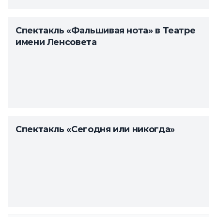
Спектакль «Фальшивая нота» в Театре
имени Ленсовета
Спектакль «Сегодня или никогда»