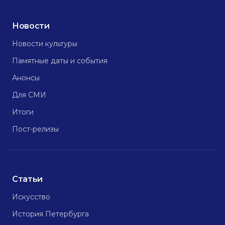
Новости
Новости культуры
Памятные даты и события
Анонсы
Для СМИ
Итоги
Пост-релизы
Статьи
Искусство
История Петербурга