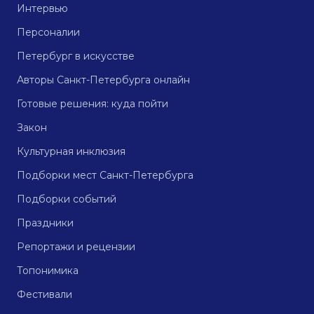
Интервью
Персоналии
Петербург в искусстве
Авторы Санкт-Петербурга онлайн
Готовые решения: куда пойти
Закон
Культурная инклюзия
Подборки мест Санкт-Петербурга
Подборки событий
Праздники
Репортажи и рецензии
Топонимика
Фестивали