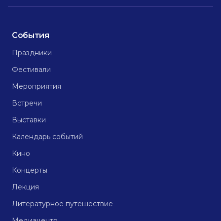
События
Праздники
Фестивали
Мероприятия
Встречи
Выставки
Календарь событий
Кино
Концерты
Лекция
Литературное путешествие
Медиацентр