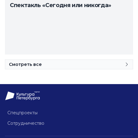
Спектакль «Сегодня или никогда»
Смотреть все
Спецпроекты
Сотрудничество