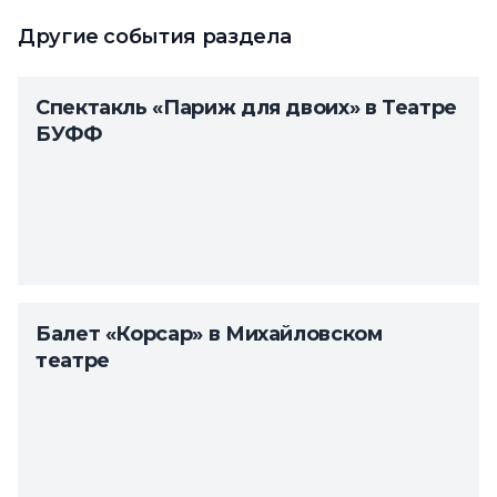
Другие события раздела
Спектакль «Париж для двоих» в Театре
БУФФ
Балет «Корсар» в Михайловском
театре