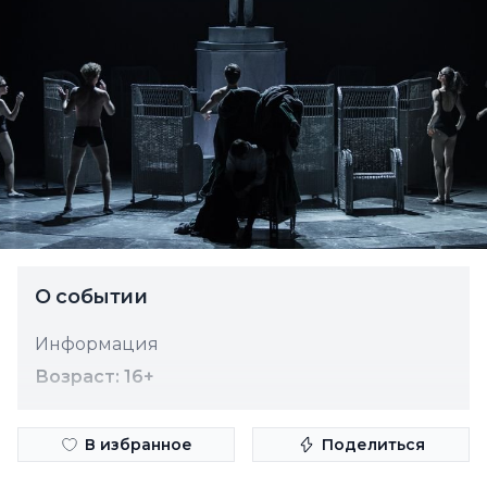
О событии
Информация
Возраст: 16+
В избранное
Поделиться