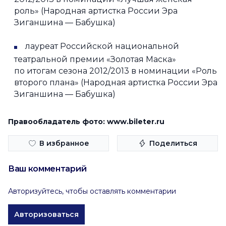
роль» (Народная артистка России Эра
Зиганшина — Бабушка)
лауреат Российской национальной
театральной премии «Золотая Маска»
по итогам сезона 2012/2013 в номинации «Роль
второго плана» (Народная артистка России Эра
Зиганшина — Бабушка)
Правообладатель фото: www.bileter.ru
В избранное
Поделиться
Ваш комментарий
Авторизуйтесь, чтобы оставлять комментарии
Авторизоваться