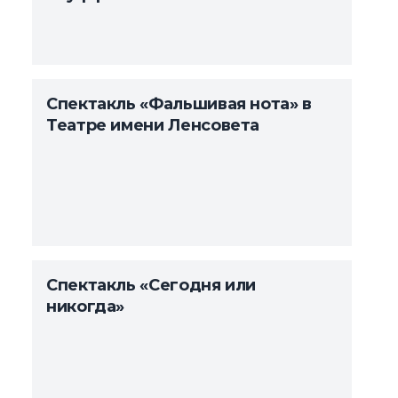
Спектакль «Фальшивая нота» в
Театре имени Ленсовета
Спектакль «Сегодня или
никогда»