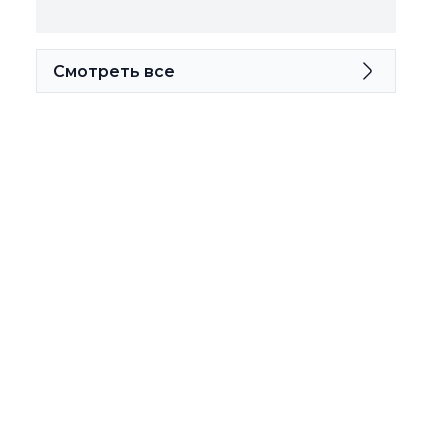
Смотреть все