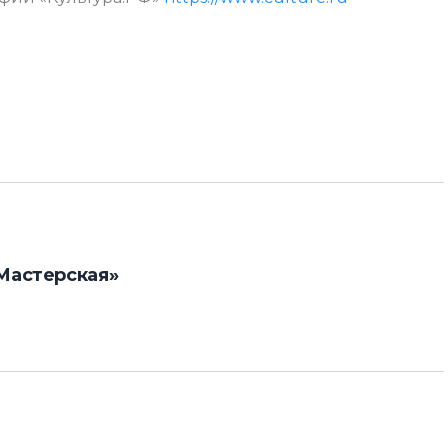
Мастерская»