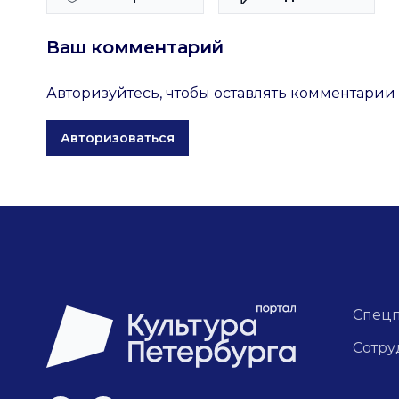
Ваш комментарий
Авторизуйтесь, чтобы оставлять комментарии
Авторизоваться
Спец
Сотру