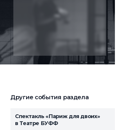
Другие события раздела
Спектакль «Париж для двоих»
в Театре БУФФ