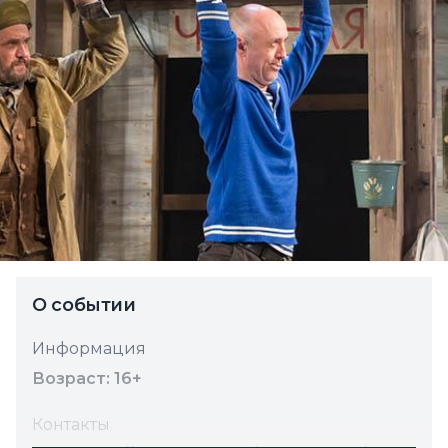
О событии
Информация
Возраст: 16+
Контакты