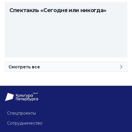
Спектакль «Сегодня или никогда»
Смотреть все
Спецпроекты
Сотрудничество