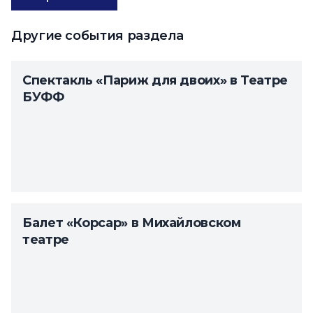
Другие события раздела
Спектакль «Париж для двоих» в Театре
БУФФ
Балет «Корсар» в Михайловском
театре