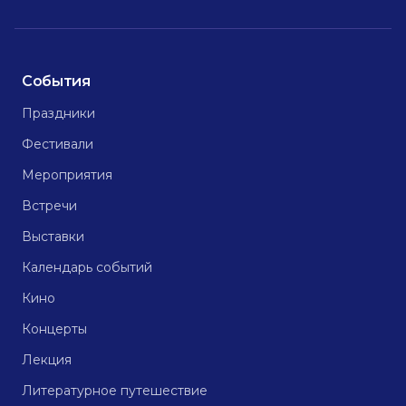
События
Праздники
Фестивали
Мероприятия
Встречи
Выставки
Календарь событий
Кино
Концерты
Лекция
Литературное путешествие