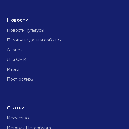
Новости
Новости культуры
Памятные даты и события
Анонсы
Для СМИ
Итоги
Пост-релизы
Статьи
Искусство
История Петербурга