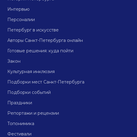
Интервью
Персоналии
Петербург в искусстве
Авторы Санкт-Петербурга онлайн
Готовые решения: куда пойти
Закон
Культурная инклюзия
Подборки мест Санкт-Петербурга
Подборки событий
Праздники
Репортажи и рецензии
Топонимика
Фестивали