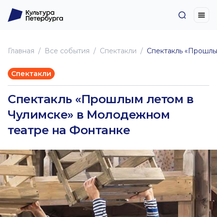
Главная
Все события
Спектакли
Спектакль «Прошлы
Спектакли
Спектакль «Прошлым летом в
Чулимске» в Молодежном
театре на Фонтанке