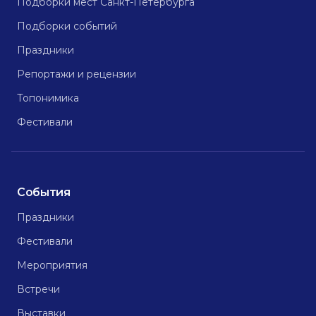
Подборки мест Санкт-Петербурга
Подборки событий
Праздники
Репортажи и рецензии
Топонимика
Фестивали
События
Праздники
Фестивали
Мероприятия
Встречи
Выставки