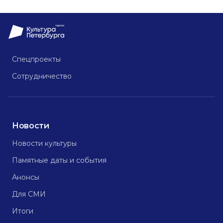
Спецпроекты
Сотрудничество
Новости
Новости культуры
Памятные даты и события
Анонсы
Для СМИ
Итоги