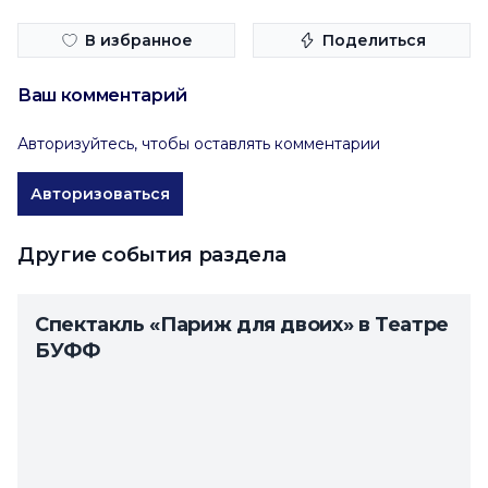
В избранное
Поделиться
Ваш комментарий
Авторизуйтесь, чтобы оставлять комментарии
Авторизоваться
Другие события раздела
Спектакль «Париж для двоих» в Театре
БУФФ