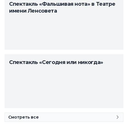
Спектакль «Фальшивая нота» в Театре
имени Ленсовета
Спектакль «Сегодня или никогда»
Смотреть все