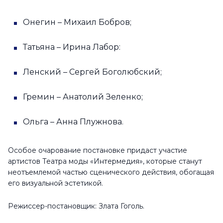
Онегин – Михаил Бобров;
Татьяна – Ирина Лабор:
Ленский – Сергей Боголюбский;
Гремин – Анатолий Зеленко;
Ольга – Анна Плужнова.
Особое очарование постановке придаст участие
артистов Театра моды «Интермедия», которые станут
неотъемлемой частью сценического действия, обогащая
его визуальной эстетикой.
Режиссер-постановщик: Злата Гоголь.