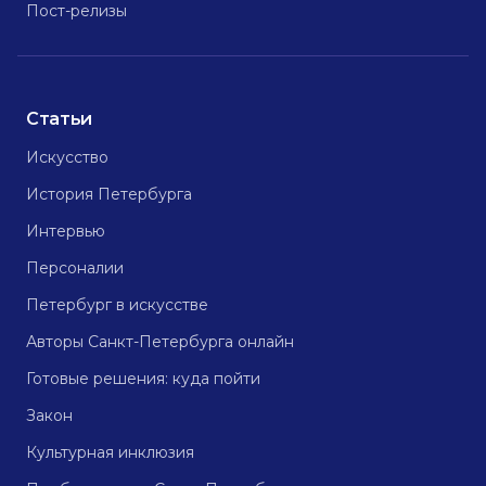
Пост-релизы
Статьи
Искусство
История Петербурга
Интервью
Персоналии
Петербург в искусстве
Авторы Санкт-Петербурга онлайн
Готовые решения: куда пойти
Закон
Культурная инклюзия