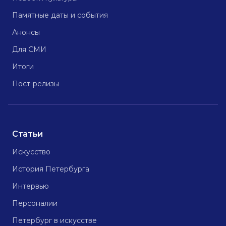
Памятные даты и события
Анонсы
Для СМИ
Итоги
Пост-релизы
Статьи
Искусство
История Петербурга
Интервью
Персоналии
Петербург в искусстве