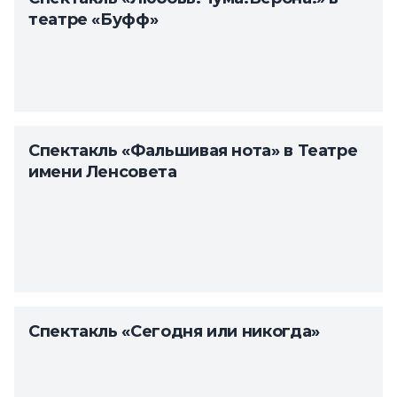
театре «Буфф»
Спектакль «Фальшивая нота» в Театре
имени Ленсовета
Спектакль «Сегодня или никогда»