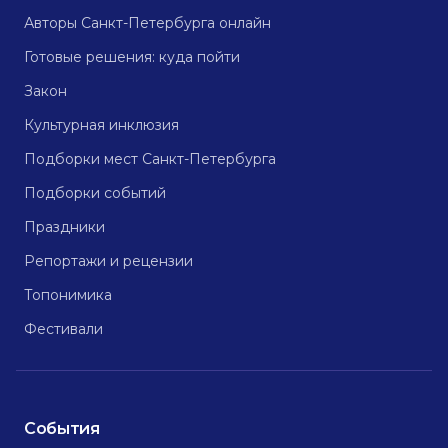
Авторы Санкт-Петербурга онлайн
Готовые решения: куда пойти
Закон
Культурная инклюзия
Подборки мест Санкт-Петербурга
Подборки событий
Праздники
Репортажи и рецензии
Топонимика
Фестивали
События