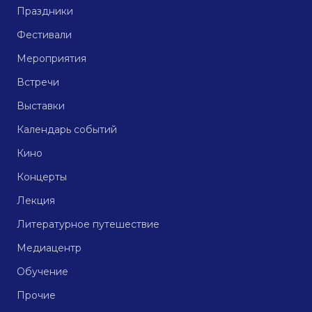
Праздники
Фестивали
Мероприятия
Встречи
Выставки
Календарь событий
Кино
Концерты
Лекция
Литературное путешествие
Медиацентр
Обучение
Прочие