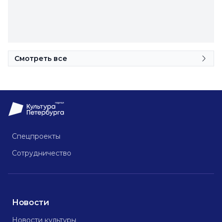
Смотреть все
Спецпроекты
Сотрудничество
Новости
Новости культуры