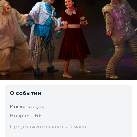
О событии
Информация
Возраст: 6+
Продолжительность: 2 часа