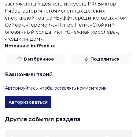
заслуженный деятель искусств РФ Виктор
Рябов, автор многочисленных детских
спектаклей театра «Буфф», среди которых «Том
Сойер», «Теремок», «Питер Пен», «Стойкий
оловянный солдатик», «Снежная королева»,
«Кошкин дом».
Источник: buffspb.ru
В избранное
Поделиться
Ваш комментарий
Авторизуйтесь, чтобы оставлять комментарии
Авторизоваться
Другие события раздела