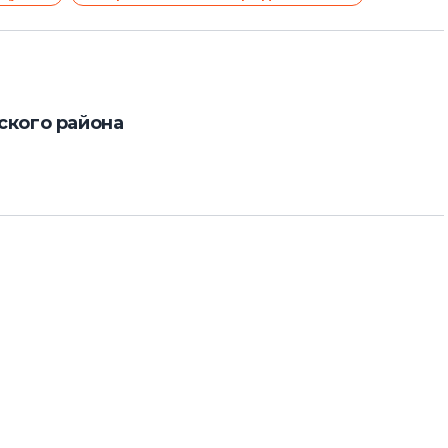
ского района