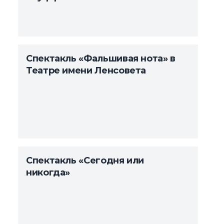
Спектакль «Фальшивая нота» в
Театре имени Ленсовета
Спектакль «Сегодня или
никогда»