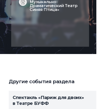
Музыкально-
Драматический Театр
Синяя Птица»
Другие события раздела
Спектакль «Париж для двоих»
в Театре БУФФ