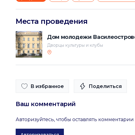
Места проведения
Дом молодежи Василеостров
Дворцы культуры и клубы
В избранное
Поделиться
Ваш комментарий
Авторизуйтесь, чтобы оставлять комментарии
Авторизоваться