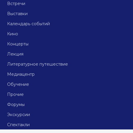
Встречи
Выставки
Календарь событий
Кино
Концерты
Лекция
Литературное путешествие
Медиацентр
Обучение
Прочие
Форумы
Экскурсии
Спектакли