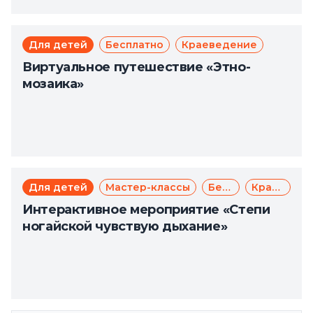
Для детей
Бесплатно
Краеведение
Виртуальное путешествие «Этно-
мозаика»
Для детей
Мастер-классы
Бесплатно
Краеведение
Интерактивное мероприятие «Степи
ногайской чувствую дыхание»