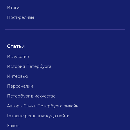
Итоги
Пост-релизы
Статьи
Искусство
История Петербурга
Интервью
Персоналии
Петербург в искусстве
Авторы Санкт-Петербурга онлайн
Готовые решения: куда пойти
Закон