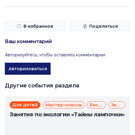
В избранное
Поделиться
Ваш комментарий
Авторизуйтесь, чтобы оставлять комментарии
Авторизоваться
Другие события раздела
Для детей
Мастер-классы
Бесплатно
Экология
Занятие по экологии «Тайны лампочки»