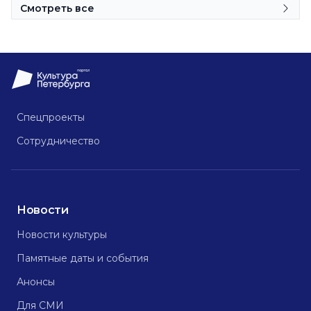
Смотреть все
Спецпроекты
Сотрудничество
Новости
Новости культуры
Памятные даты и события
Анонсы
Для СМИ