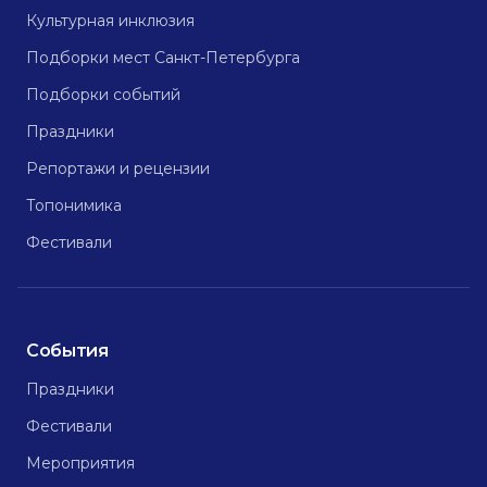
Культурная инклюзия
Подборки мест Санкт-Петербурга
Подборки событий
Праздники
Репортажи и рецензии
Топонимика
Фестивали
События
Праздники
Фестивали
Мероприятия