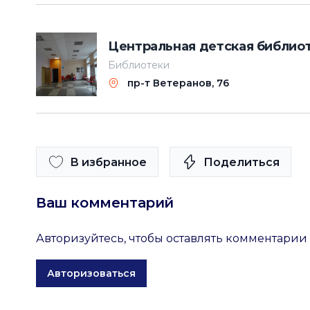
Центральная детская библиот
Библиотеки
пр-т Ветеранов, 76
В избранное
Поделиться
Ваш комментарий
Авторизуйтесь, чтобы оставлять комментарии
Авторизоваться