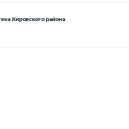
ека Кировского района