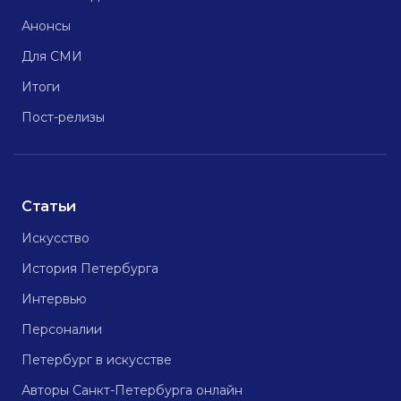
Анонсы
Для СМИ
Итоги
Пост-релизы
Статьи
Искусство
История Петербурга
Интервью
Персоналии
Петербург в искусстве
Авторы Санкт-Петербурга онлайн