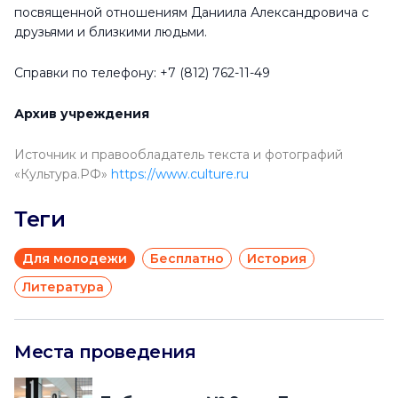
посвященной отношениям Даниила Александровича с
друзьями и близкими людьми.
Справки по телефону: +7 (812) 762-11-49
Архив учреждения
Источник и правообладатель текста и фотографий
«Культура.РФ»
https://www.culture.ru
Теги
Для молодежи
Бесплатно
История
Литература
Места проведения