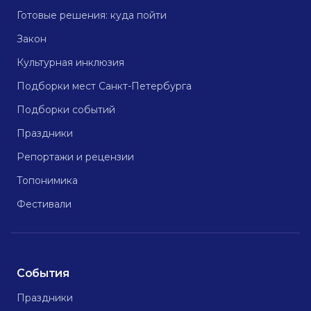
Готовые решения: куда пойти
Закон
Культурная инклюзия
Подборки мест Санкт-Петербурга
Подборки событий
Праздники
Репортажи и рецензии
Топонимика
Фестивали
События
Праздники