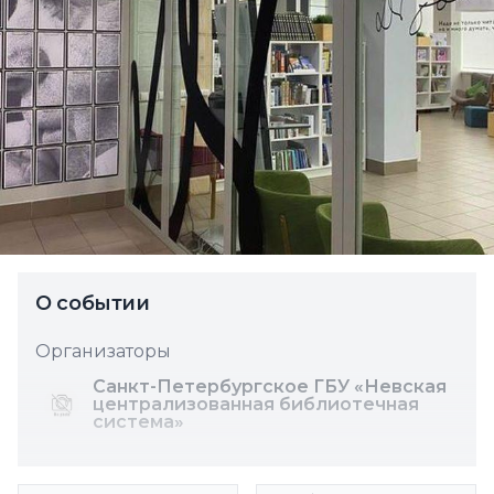
О событии
Организаторы
Санкт-Петербургское ГБУ «Невская
централизованная библиотечная
система»