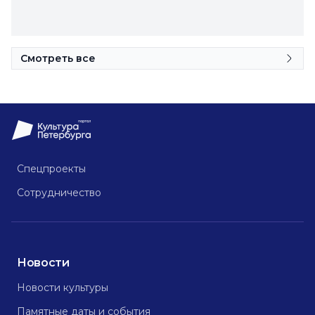
Смотреть все
Спецпроекты
Сотрудничество
Новости
Новости культуры
Памятные даты и события