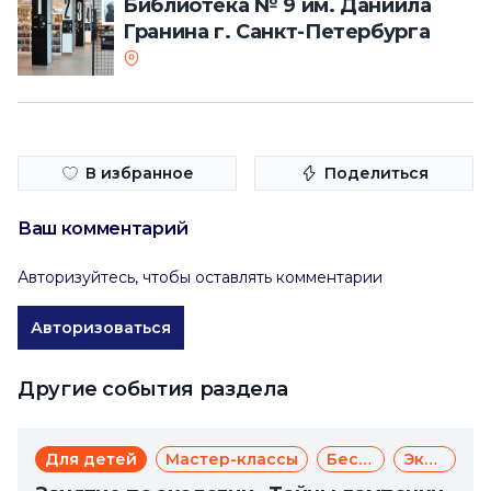
Библиотека № 9 им. Даниила
Гранина г. Санкт-Петербурга
В избранное
Поделиться
Ваш комментарий
Авторизуйтесь, чтобы оставлять комментарии
Авторизоваться
Другие события раздела
Для детей
Мастер-классы
Бесплатно
Экология