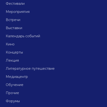
Фестивали
Мероприятия
Встречи
Выставки
Календарь событий
Кино
Концерты
Лекция
Литературное путешествие
Медиацентр
Обучение
Прочие
Форумы