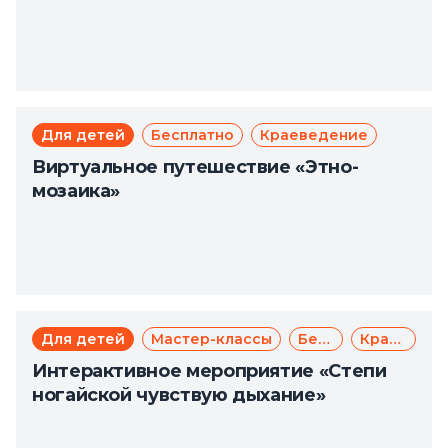
Для детей
Бесплатно
Краеведение
Виртуальное путешествие «Этно-
мозаика»
Для детей
Мастер-классы
Бесплатно
Краеведение
Интерактивное мероприятие «Степи
ногайской чувствую дыхание»