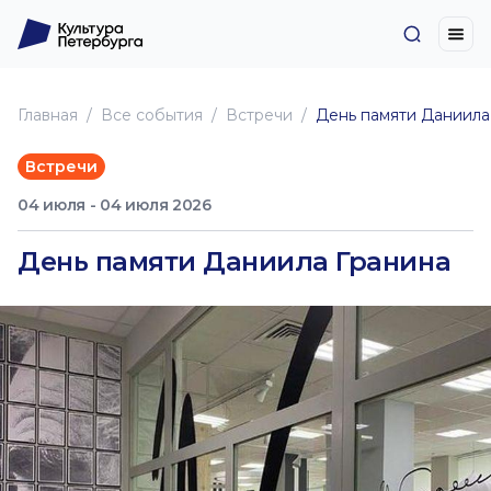
Главная
Все события
Встречи
День памяти Даниила
Встречи
04 июля - 04 июля 2026
День памяти Даниила Гранина