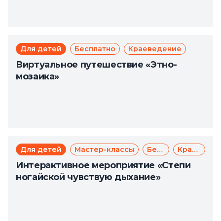
Для детей
Бесплатно
Краеведение
Виртуальное путешествие «Этно-
мозаика»
Для детей
Мастер-классы
Бесплатно
Краеведение
Интерактивное мероприятие «Степи
ногайской чувствую дыхание»