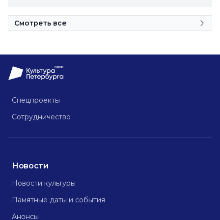
Смотреть все
Спецпроекты
Сотрудничество
Новости
Новости культуры
Памятные даты и события
Анонсы