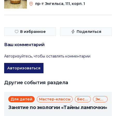
пр-т Энгельса, 111, корп. 1
В избранное
Поделиться
Ваш комментарий
Авторизуйтесь, чтобы оставлять комментарии
Авторизоваться
Другие события раздела
Для детей
Мастер-классы
Бесплатно
Экология
Занятие по экологии «Тайны лампочки»