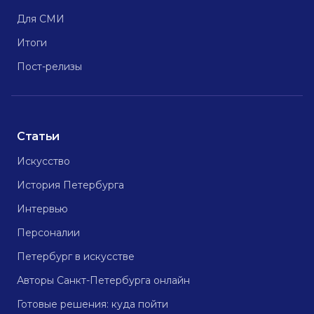
Для СМИ
Итоги
Пост-релизы
Статьи
Искусство
История Петербурга
Интервью
Персоналии
Петербург в искусстве
Авторы Санкт-Петербурга онлайн
Готовые решения: куда пойти