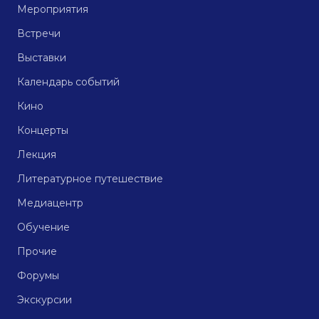
Мероприятия
Встречи
Выставки
Календарь событий
Кино
Концерты
Лекция
Литературное путешествие
Медиацентр
Обучение
Прочие
Форумы
Экскурсии