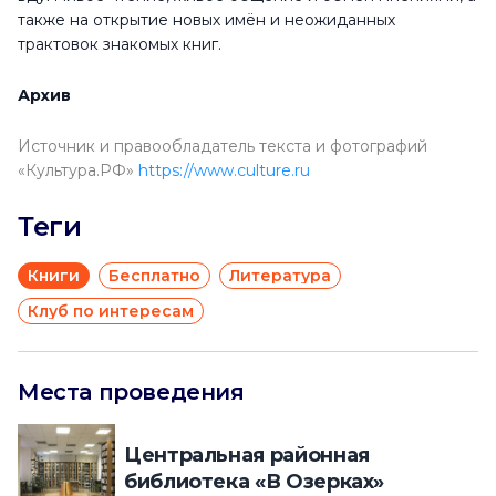
также на открытие новых имён и неожиданных
трактовок знакомых книг.
Архив
Источник и правообладатель текста и фотографий
«Культура.РФ»
https://www.culture.ru
Теги
Книги
Бесплатно
Литература
Клуб по интересам
Места проведения
Центральная районная
библиотека «В Озерках»