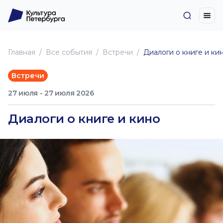
Главная
Все события
Встречи
Диалоги о книге и ки
Встречи
27 июля - 27 июля 2026
Диалоги о книге и кино