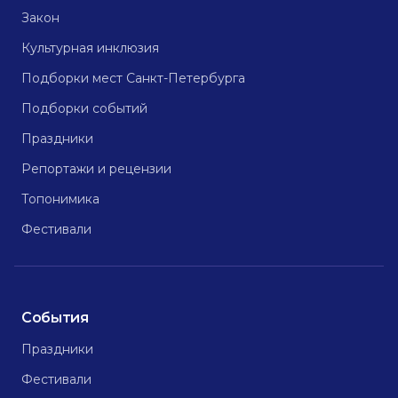
Закон
Культурная инклюзия
Подборки мест Санкт-Петербурга
Подборки событий
Праздники
Репортажи и рецензии
Топонимика
Фестивали
События
Праздники
Фестивали