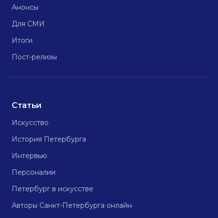
Анонсы
Для СМИ
Итоги
Пост-релизы
Статьи
Искусство
История Петербурга
Интервью
Персоналии
Петербург в искусстве
Авторы Санкт-Петербурга онлайн