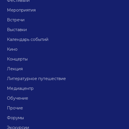
Фестивали
Мероприятия
Встречи
Выставки
Календарь событий
Кино
Концерты
Лекция
Литературное путешествие
Медиацентр
Обучение
Прочие
Форумы
Экскурсии