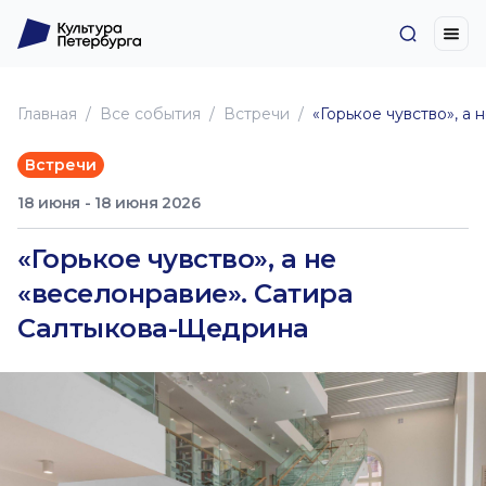
Главная
Все события
Встречи
«Горькое чувство», а
Встречи
18 июня - 18 июня 2026
«Горькое чувство», а не
«веселонравие». Сатира
Салтыкова-Щедрина