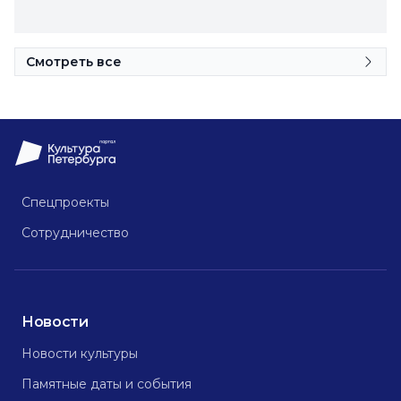
Смотреть все
Спецпроекты
Сотрудничество
Новости
Новости культуры
Памятные даты и события