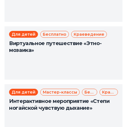
Для детей
Бесплатно
Краеведение
Виртуальное путешествие «Этно-
мозаика»
Для детей
Мастер-классы
Бесплатно
Краеведение
Интерактивное мероприятие «Степи
ногайской чувствую дыхание»