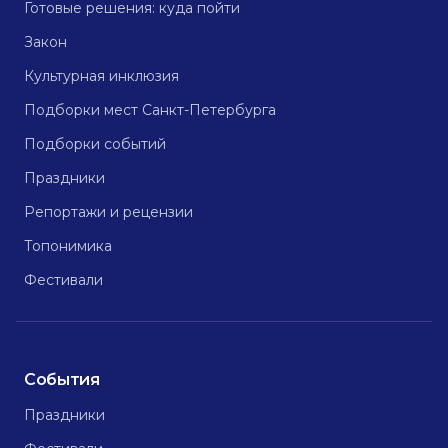
Готовые решения: куда пойти
Закон
Культурная инклюзия
Подборки мест Санкт-Петербурга
Подборки событий
Праздники
Репортажи и рецензии
Топонимика
Фестивали
События
Праздники