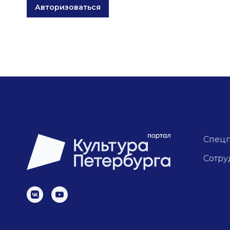
Авторизоваться
Спец
Сотру