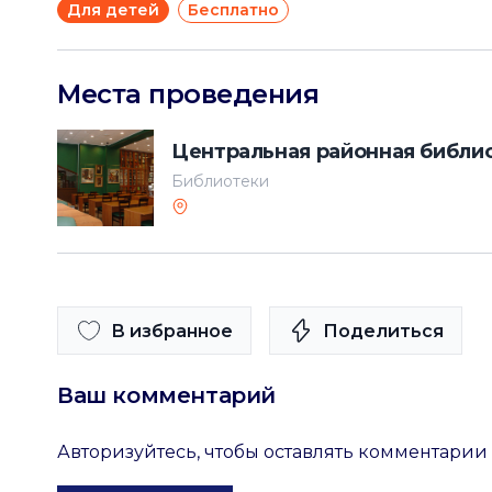
Для детей
Бесплатно
Места проведения
Центральная районная библио
Библиотеки
В избранное
Поделиться
Ваш комментарий
Авторизуйтесь, чтобы оставлять комментарии