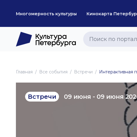
Многомерность культуры
Кинокарта Петербур
Главная
Все события
Встречи
Интерактивная п
09 июня - 09 июня 202
Встречи