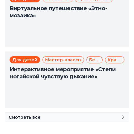
Виртуальное путешествие «Этно-
мозаика»
Для детей
Мастер-классы
Бесплатно
Краеведение
Интерактивное мероприятие «Степи
ногайской чувствую дыхание»
Смотреть все