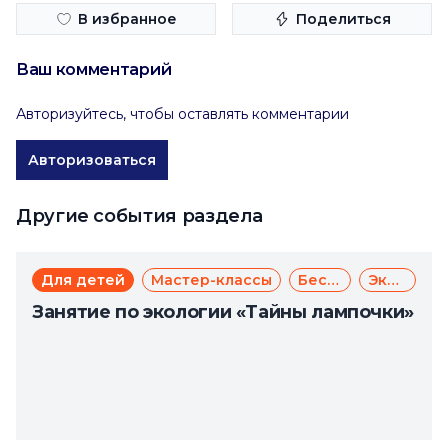
В избранное
Поделиться
Ваш комментарий
Авторизуйтесь, чтобы оставлять комментарии
Авторизоваться
Другие события раздела
Для детей
Мастер-классы
Бесплатно
Экология
Занятие по экологии «Тайны лампочки»