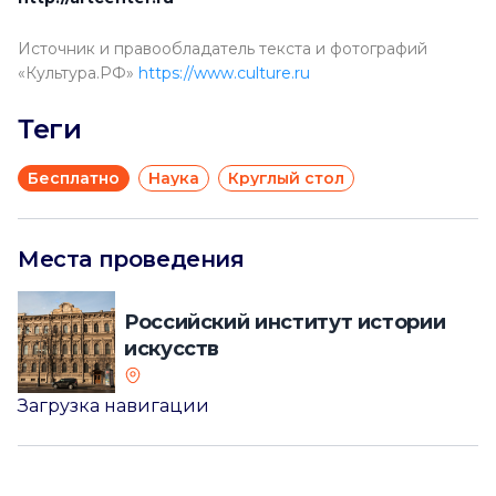
Источник и правообладатель текста и фотографий
«Культура.РФ»
https://www.culture.ru
Теги
Бесплатно
Наука
Круглый стол
Места проведения
Российский институт истории
искусств
Загрузка навигации