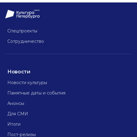
Спецпроекты
Сотрудничество
Новости
Новости культуры
Памятные даты и события
Анонсы
Для СМИ
Итоги
Пост-релизы