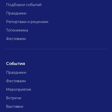
Подборки событий
Праздники
Репортажи и рецензии
Топонимика
Фестивали
События
Праздники
Фестивали
Мероприятия
Встречи
Выставки