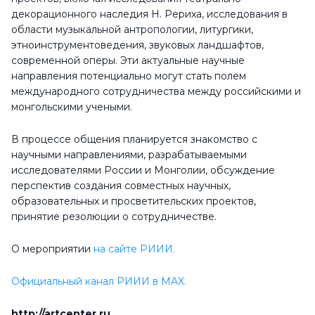
декорационного наследия Н. Рериха, исследования в
области музыкальной антропологии, литургики,
этноинструментоведения, звуковых ландшафтов,
современной оперы. Эти актуальные научные
направления потенциально могут стать полем
международного сотрудничества между российскими и
монгольскими учеными.
В процессе общения планируется знакомство с
научными направлениями, разрабатываемыми
исследователями России и Монголии, обсуждение
перспектив создания совместных научных,
образовательных и просветительских проектов,
принятие резолюции о сотрудничестве.
О мероприятии
на сайте РИИИ.
Официальный канал РИИИ в MAX.
http://artcenter.ru