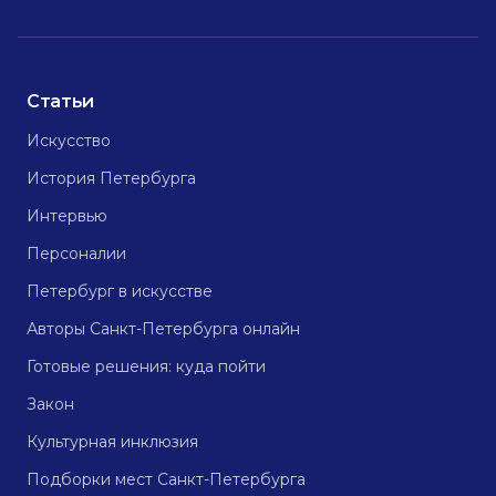
Статьи
Искусство
История Петербурга
Интервью
Персоналии
Петербург в искусстве
Авторы Санкт-Петербурга онлайн
Готовые решения: куда пойти
Закон
Культурная инклюзия
Подборки мест Санкт-Петербурга