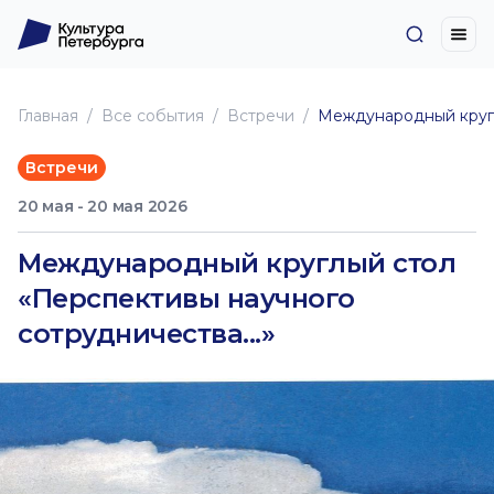
Главная
Все события
Встречи
Международный кругл
Встречи
20 мая - 20 мая 2026
Международный круглый стол
«Перспективы научного
сотрудничества...»