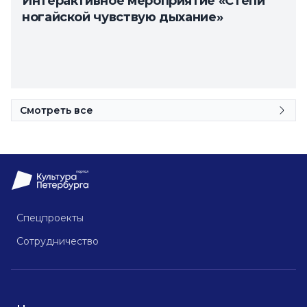
Интерактивное мероприятие «Степи
ногайской чувствую дыхание»
Смотреть все
Спецпроекты
Сотрудничество