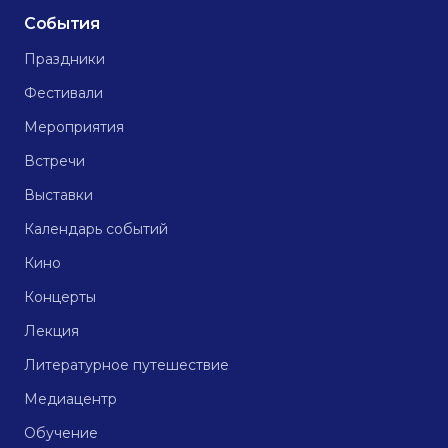
События
Праздники
Фестивали
Мероприятия
Встречи
Выставки
Календарь событий
Кино
Концерты
Лекция
Литературное путешествие
Медиацентр
Обучение