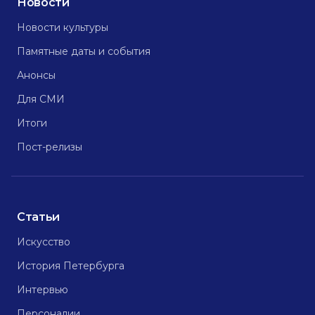
Новости
Новости культуры
Памятные даты и события
Анонсы
Для СМИ
Итоги
Пост-релизы
Статьи
Искусство
История Петербурга
Интервью
Персоналии