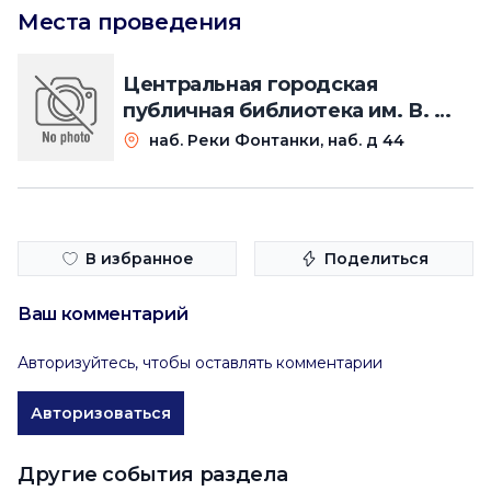
Места проведения
Центральная городская
публичная библиотека им. В. В.
Маяковского. Главное здание
наб. Реки Фонтанки, наб. д 44
на Фонтанке
В избранное
Поделиться
Ваш комментарий
Авторизуйтесь, чтобы оставлять комментарии
Авторизоваться
Другие события раздела