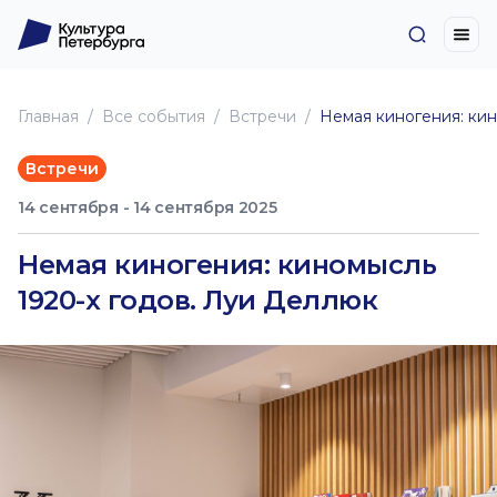
Главная
Все события
Встречи
Немая киногения: кин
Встречи
14 сентября - 14 сентября 2025
Немая киногения: киномысль
1920-х годов. Луи Деллюк