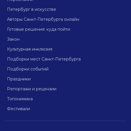
Петербург в искусстве
Авторы Санкт-Петербурга онлайн
Готовые решения: куда пойти
Закон
Культурная инклюзия
Подборки мест Санкт-Петербурга
Подборки событий
Праздники
Репортажи и рецензии
Топонимика
Фестивали