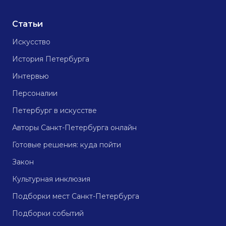
Статьи
Искусство
История Петербурга
Интервью
Персоналии
Петербург в искусстве
Авторы Санкт-Петербурга онлайн
Готовые решения: куда пойти
Закон
Культурная инклюзия
Подборки мест Санкт-Петербурга
Подборки событий