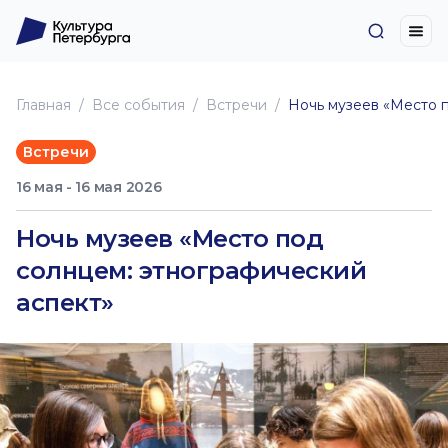
Главная
Все события
Встречи
Ночь музеев «Место 
Встречи
16 мая - 16 мая 2026
Ночь музеев «Место под
солнцем: этнографический
аспект»