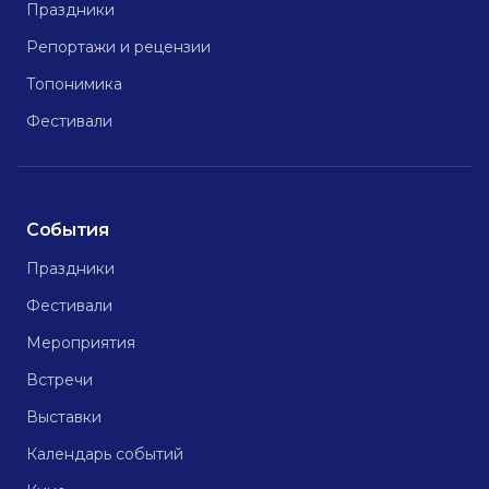
Праздники
Репортажи и рецензии
Топонимика
Фестивали
События
Праздники
Фестивали
Мероприятия
Встречи
Выставки
Календарь событий