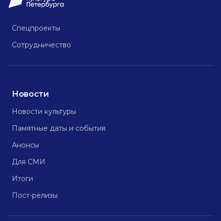
Спецпроекты
Сотрудничество
Новости
Новости культуры
Памятные даты и события
Анонсы
Для СМИ
Итоги
Пост-релизы