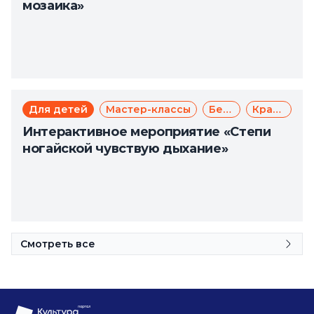
мозаика»
Для детей
Мастер-классы
Бесплатно
Краеведение
Интерактивное мероприятие «Степи
ногайской чувствую дыхание»
Смотреть все