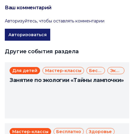
Ваш комментарий
Авторизуйтесь, чтобы оставлять комментарии
Авторизоваться
Другие события раздела
Для детей
Мастер-классы
Бесплатно
Экология
Занятие по экологии «Тайны лампочки»
Мастер-классы
Бесплатно
Здоровье