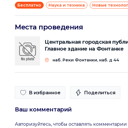
Бесплатно
Наука и техника
Новые техноло
Места проведения
Центральная городская публич
Главное здание на Фонтанке
наб. Реки Фонтанки, наб. д 44
В избранное
Поделиться
Ваш комментарий
Авторизуйтесь, чтобы оставлять комментарии