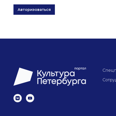
Авторизоваться
Спец
Сотру