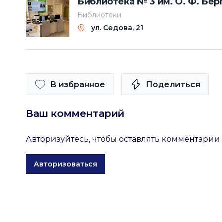
Библиотека № 3 им. О. Ф. Бер
Библиотеки
ул. Седова, 21
В избранное
Поделиться
Ваш комментарий
Авторизуйтесь, чтобы оставлять комментарии
Авторизоваться