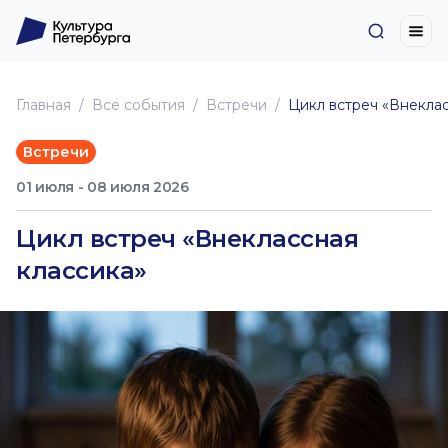
Главная
Все события
Встречи
Цикл встреч «Внеклас
Встречи
01 июля - 08 июля 2026
Цикл встреч «Внеклассная
классика»