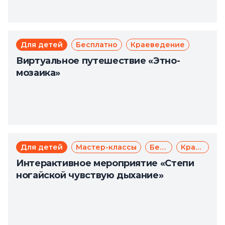
Для детей
Бесплатно
Краеведение
Виртуальное путешествие «Этно-
мозаика»
Для детей
Мастер-классы
Бесплатно
Краеведение
Интерактивное мероприятие «Степи
ногайской чувствую дыхание»