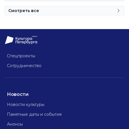
Смотреть все
Спецпроекты
Сотрудничество
Новости
Новости культуры
Памятные даты и события
Анонсы