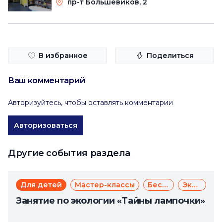
Санкт-Петербурга
пр-т Большевиков, 2
В избранное
Поделиться
Ваш комментарий
Авторизуйтесь, чтобы оставлять комментарии
Авторизоваться
Другие события раздела
Для детей
Мастер-классы
Бесплатно
Экология
Занятие по экологии «Тайны лампочки»