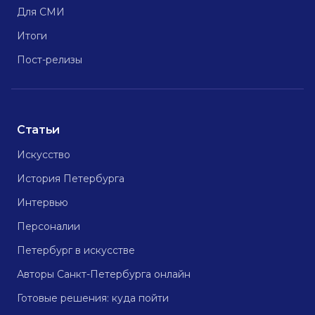
Для СМИ
Итоги
Пост-релизы
Статьи
Искусство
История Петербурга
Интервью
Персоналии
Петербург в искусстве
Авторы Санкт-Петербурга онлайн
Готовые решения: куда пойти