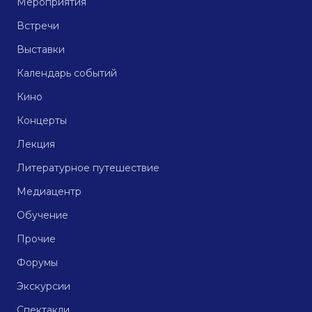
Мероприятия
Встречи
Выставки
Календарь событий
Кино
Концерты
Лекция
Литературное путешествие
Медиацентр
Обучение
Прочие
Форумы
Экскурсии
Спектакли