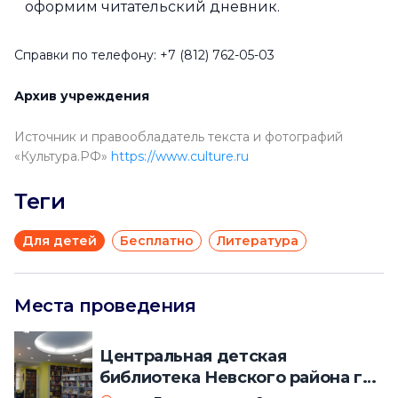
оформим читательский дневник.
Справки по телефону: +7 (812) 762-05-03
Архив учреждения
Источник и правообладатель текста и фотографий
«Культура.РФ»
https://www.culture.ru
Теги
Для детей
Бесплатно
Литература
Места проведения
Центральная детская
библиотека Невского района г.