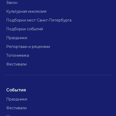
Закон
Культурная инклюзия
Подборки мест Санкт-Петербурга
Подборки событий
Праздники
Репортажи и рецензии
Топонимика
Фестивали
События
Праздники
Фестивали