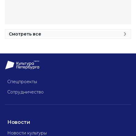
Смотреть все
Спецпроекты
Сотрудничество
Новости
Новости культуры