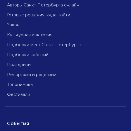
Авторы Санкт-Петербурга онлайн
Готовые решения: куда пойти
Закон
Культурная инклюзия
Подборки мест Санкт-Петербурга
Подборки событий
Праздники
Репортажи и рецензии
Топонимика
Фестивали
События