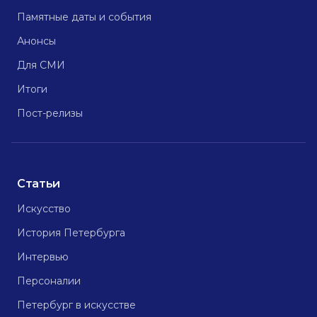
Памятные даты и события
Анонсы
Для СМИ
Итоги
Пост-релизы
Статьи
Искусство
История Петербурга
Интервью
Персоналии
Петербург в искусстве