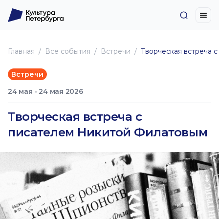
Главная
Все события
Встречи
Творческая встреча 
Встречи
24 мая - 24 мая 2026
Творческая встреча с
писателем Никитой Филатовым