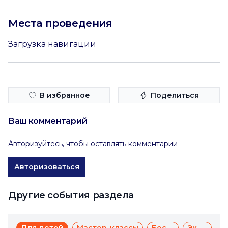
Места проведения
Загрузка навигации
В избранное
Поделиться
Ваш комментарий
Авторизуйтесь, чтобы оставлять комментарии
Авторизоваться
Другие события раздела