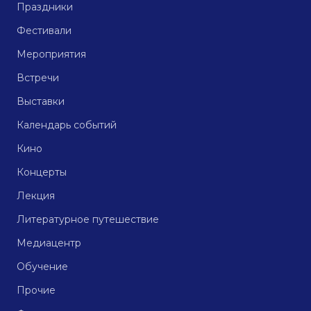
Праздники
Фестивали
Мероприятия
Встречи
Выставки
Календарь событий
Кино
Концерты
Лекция
Литературное путешествие
Медиацентр
Обучение
Прочие