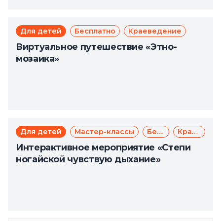
Для детей
Бесплатно
Краеведение
Виртуальное путешествие «Этно-
мозаика»
Для детей
Мастер-классы
Бесплатно
Краеведение
Интерактивное мероприятие «Степи
ногайской чувствую дыхание»