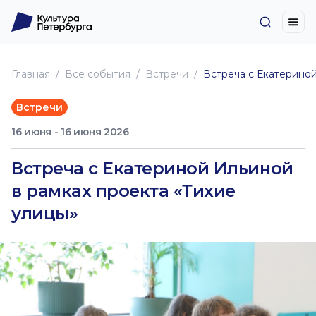
Главная
Все события
Встречи
Встреча с Екатериной
Встречи
16 июня - 16 июня 2026
Встреча с Екатериной Ильиной
в рамках проекта «Тихие
улицы»