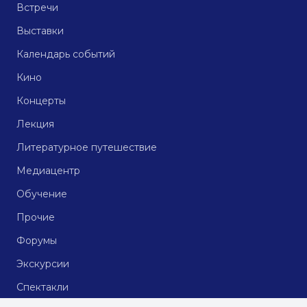
Встречи
Выставки
Календарь событий
Кино
Концерты
Лекция
Литературное путешествие
Медиацентр
Обучение
Прочие
Форумы
Экскурсии
Спектакли