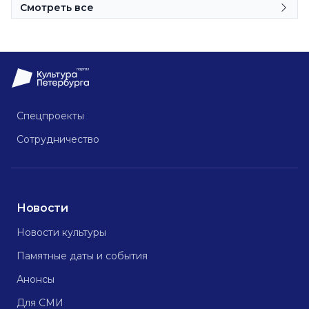
Смотреть все
Спецпроекты
Сотрудничество
Новости
Новости культуры
Памятные даты и события
Анонсы
Для СМИ