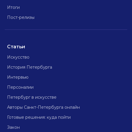
Итоги
Пост-релизы
Статьи
Искусство
История Петербурга
Интервью
Персоналии
Петербург в искусстве
Авторы Санкт-Петербурга онлайн
Готовые решения: куда пойти
Закон