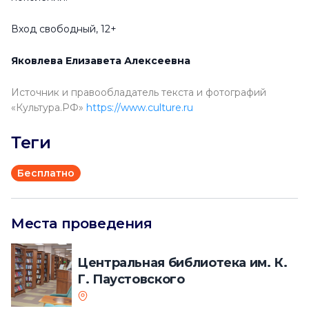
Вход свободный, 12+
Яковлева Елизавета Алексеевна
Источник и правообладатель текста и фотографий
«Культура.РФ»
https://www.culture.ru
Теги
Бесплатно
Места проведения
Центральная библиотека им. К.
Г. Паустовского