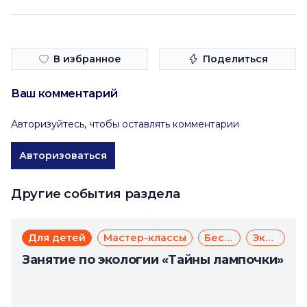
В избранное
Поделиться
Ваш комментарий
Авторизуйтесь, чтобы оставлять комментарии
Авторизоваться
Другие события раздела
Для детей
Мастер-классы
Бесплатно
Экология
Занятие по экологии «Тайны лампочки»