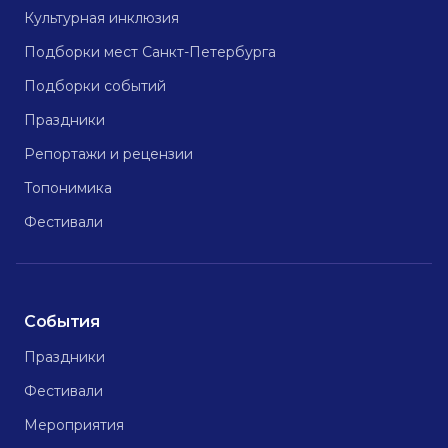
Культурная инклюзия
Подборки мест Санкт-Петербурга
Подборки событий
Праздники
Репортажи и рецензии
Топонимика
Фестивали
События
Праздники
Фестивали
Мероприятия