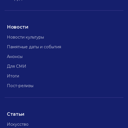
Новости
Новости культуры
Памятные даты и события
Анонсы
Для СМИ
Итоги
Пост-релизы
Статьи
Искусство