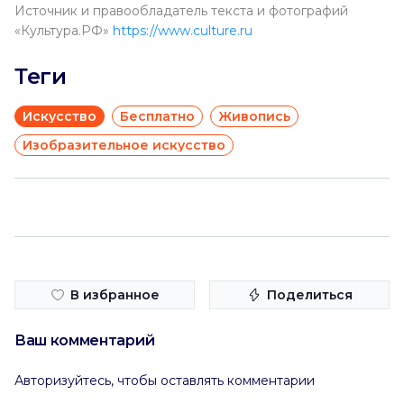
Источник и правообладатель текста и фотографий
«Культура.РФ»
https://www.culture.ru
Теги
Искусство
Бесплатно
Живопись
Изобразительное искусство
В избранное
Поделиться
Ваш комментарий
Авторизуйтесь, чтобы оставлять комментарии