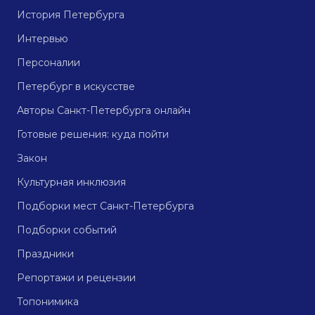
История Петербурга
Интервью
Персоналии
Петербург в искусстве
Авторы Санкт-Петербурга онлайн
Готовые решения: куда пойти
Закон
Культурная инклюзия
Подборки мест Санкт-Петербурга
Подборки событий
Праздники
Репортажи и рецензии
Топонимика