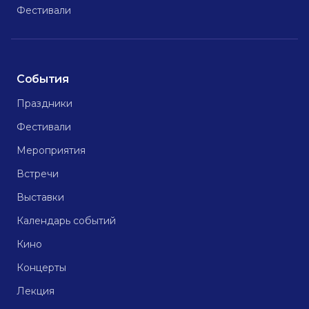
Фестивали
События
Праздники
Фестивали
Мероприятия
Встречи
Выставки
Календарь событий
Кино
Концерты
Лекция