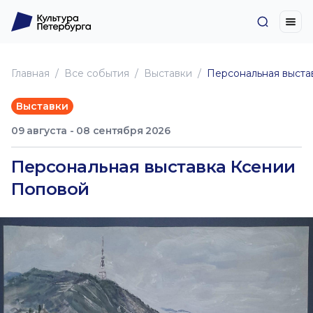
Главная
Все события
Выставки
Персональная выста
Выставки
09 августа - 08 сентября 2026
Персональная выставка Ксении
Поповой