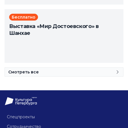
Бесплатно
Выставка «Мир Достоевского» в
Шанхае
Смотреть все
Спецпроекты
Сотрудничество