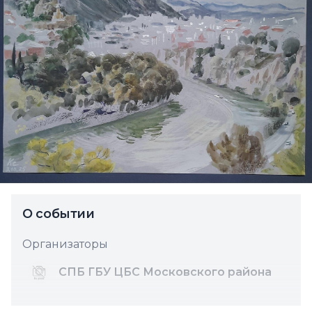
О событии
Организаторы
СПБ ГБУ ЦБС Московского района