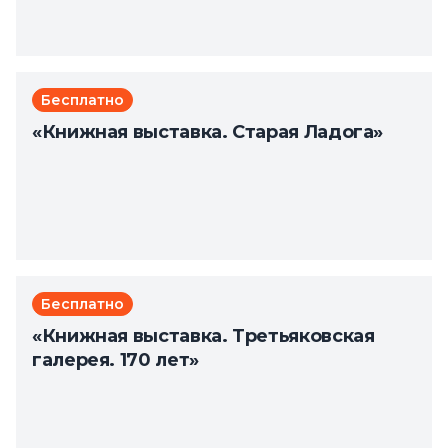
железной дороги»
Бесплатно
«Книжная выставка. Старая Ладога»
Бесплатно
«Книжная выставка. Третьяковская
галерея. 170 лет»