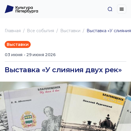
Главная
Все события
Выставки
Выставка «У слияния
Выставки
03 июня - 29 июня 2026
Выставка «У слияния двух рек»