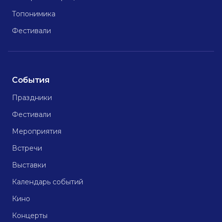
Топонимика
Фестивали
События
Праздники
Фестивали
Мероприятия
Встречи
Выставки
Календарь событий
Кино
Концерты