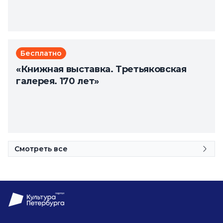
Бесплатно
«Книжная выставка. Третьяковская
галерея. 170 лет»
Смотреть все