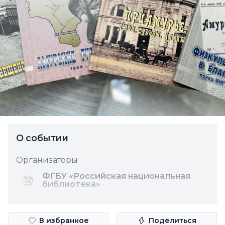
О событии
Организаторы
ФГБУ «Российская национальная
библиотека»
В избранное
Поделиться