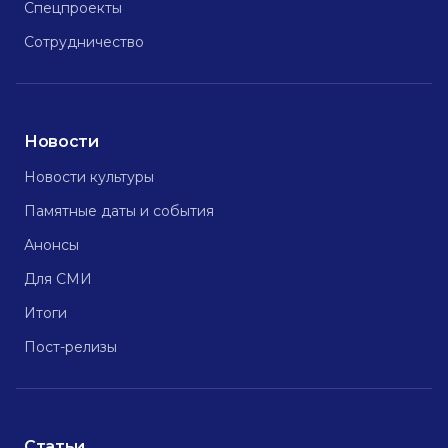
Спецпроекты
Сотрудничество
Новости
Новости культуры
Памятные даты и события
Анонсы
Для СМИ
Итоги
Пост-релизы
Статьи