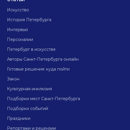
Искусство
История Петербурга
Интервью
Персоналии
Петербург в искусстве
Авторы Санкт-Петербурга онлайн
Готовые решения: куда пойти
Закон
Культурная инклюзия
Подборки мест Санкт-Петербурга
Подборки событий
Праздники
Репортажи и рецензии