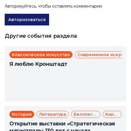
Авторизуйтесь, чтобы оставлять комментарии
Авторизоваться
Другие события раздела
Классическое искусство
Современное искусст
Я люблю Кронштадт
История
Литература
Бесплатно
Книги
Открытие выставки «Стратегическая
магистраль: 130 лет с начала