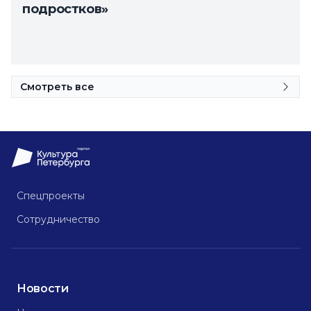
подростков»
Смотреть все
Спецпроекты
Сотрудничество
Новости