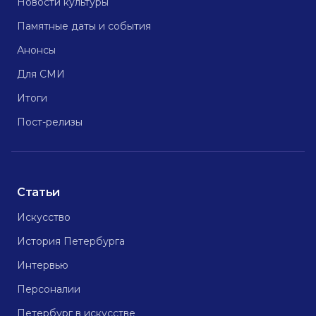
Новости культуры
Памятные даты и события
Анонсы
Для СМИ
Итоги
Пост-релизы
Статьи
Искусство
История Петербурга
Интервью
Персоналии
Петербург в искусстве