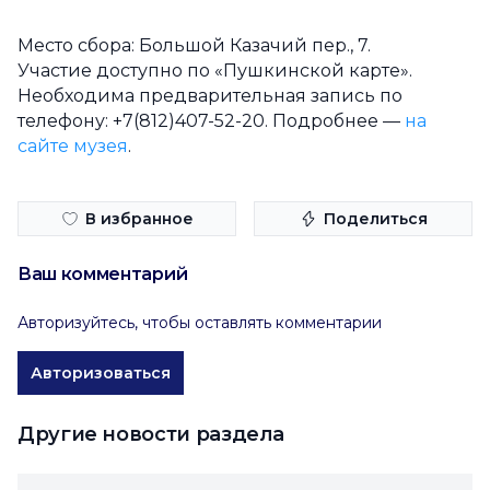
Место сбора: Большой Казачий пер., 7.
Участие доступно по «Пушкинской карте».
Необходима предварительная запись по
телефону: +7(812)407-52-20. Подробнее —
на
сайте музея
.
В избранное
Поделиться
Ваш комментарий
Авторизуйтесь, чтобы оставлять комментарии
Авторизоваться
Другие новости раздела