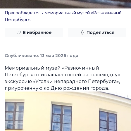
Правообладатель: мемориальный музей «Разночинный
Петербург».
В избранное
Поделиться
Опубликовано: 13 мая 2026 года
Мемориальный музей «Разночинный
Петербург» приглашает гостей на пешеходную
экскурсию «Уголки непарадного Петербурга»,
приуроченную ко Дню рождения города.