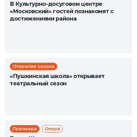
В Культурно-досуговом центре
«Московский» гостей познакомят с
достижениями района
Открытие сезона
«Пушкинская школа» открывает
театральный сезон
Премьера
Опера