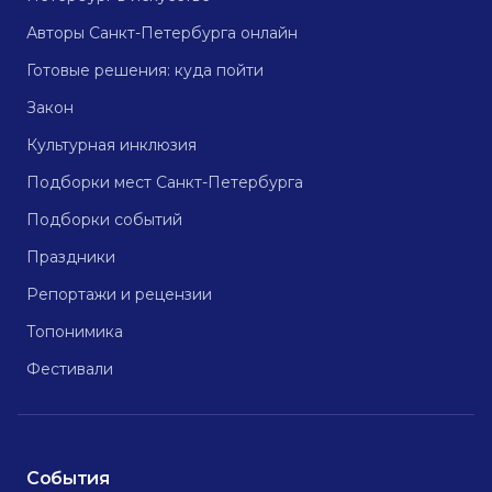
Авторы Санкт-Петербурга онлайн
Готовые решения: куда пойти
Закон
Культурная инклюзия
Подборки мест Санкт-Петербурга
Подборки событий
Праздники
Репортажи и рецензии
Топонимика
Фестивали
События