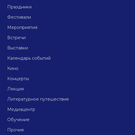
Праздники
Фестивали
Мероприятия
Встречи
Выставки
Календарь событий
Кино
Концерты
Лекция
Литературное путешествие
Медиацентр
Обучение
Прочие