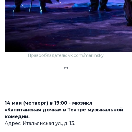
Правообладатель: vk.com/mariinsky.
***
14 мая (четверг) в 19:00 - мюзикл
«Капитанская дочка» в Театре музыкальной
комедии.
Адрес: Итальянская ул., д. 13.