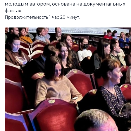
молодым автором, основана на документальных
фактах.
Продолжительность 1 час 20 минут.