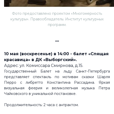
Фото предоставлено проектом «Многомерность
культуры». Правообладатель: Институт культурных
программ.
***
10 мая (воскресенье) в 14:00 -
балет «Спящая
красавица» в ДК «Выборгский».
Адрес: ул. Комиссара Смирнова, д.15.
Государственный Балет на льду Санкт-Петербурга
представляет спектакль по мотивам сказки Шарля
Перро с либретто Константина Рассадина. Яркая
визуальная феерия и великолепная музыка Петра
Чайковского в уникальной постановке.
Продолжительность: 2 часа с антрактом.