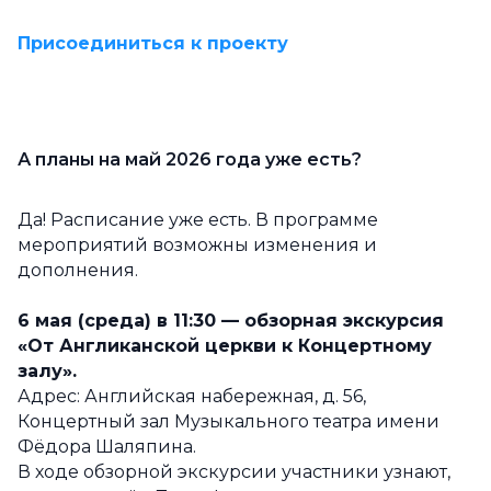
Присоединиться к проекту
А планы на май 2026 года уже есть?
Да! Расписание уже есть. В программе
мероприятий возможны изменения и
дополнения.
6 мая (среда) в 11:30 — обзорная экскурсия
«От Англиканской церкви к Концертному
залу».
Адрес: Английская набережная, д. 56,
Концертный зал Музыкального театра имени
Фёдора Шаляпина.
В ходе обзорной экскурсии участники узнают,