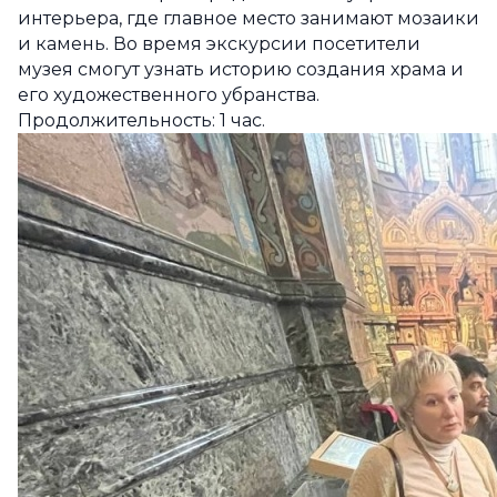
интерьера, где главное место занимают мозаики
и камень. Во время экскурсии посетители
музея смогут узнать историю создания храма и
его художественного убранства.
Продолжительность: 1 час.