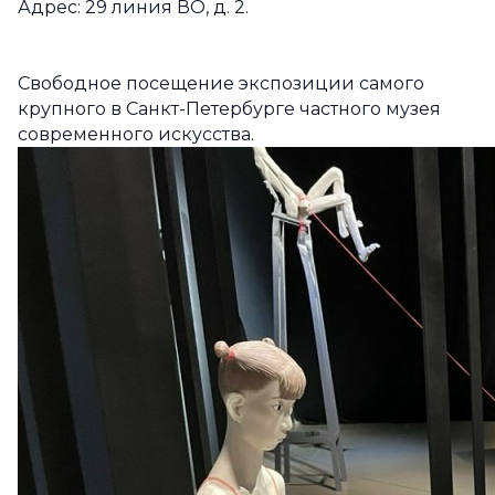
Адрес: 29 линия ВО, д. 2.
Свободное посещение экспозиции самого
крупного в Санкт-Петербурге частного музея
современного искусства.