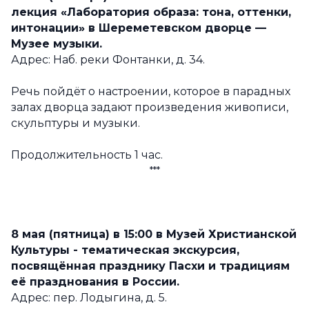
лекция «Лаборатория образа: тона, оттенки,
интонации» в Шереметевском дворце —
Музее музыки.
Адрес: Наб. реки Фонтанки, д. 34.
Речь пойдёт о настроении, которое в парадных
залах дворца задают произведения живописи,
скульптуры и музыки.
Продолжительность 1 час.
***
8 мая (пятница) в 15:00
в Музей Христианской
Культуры
- тематическая экскурсия,
посвящённая празднику Пасхи и традициям
её празднования в России.
Адрес: пер. Лодыгина, д. 5.