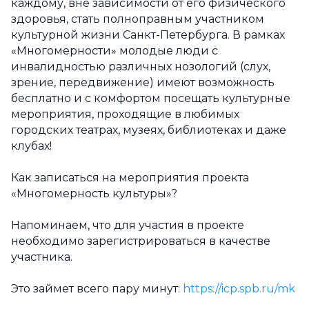
каждому, вне зависимости от его физического
здоровья, стать полноправным участником
культурной жизни Санкт-Петербурга. В рамках
«Многомерности» молодые люди с
инвалидностью различных нозологий (слух,
зрение, передвижение) имеют возможность
бесплатно и с комфортом посещать культурные
мероприятия, проходящие в любимых
городских театрах, музеях, библиотеках и даже
клубах!
Как записаться на мероприятия проекта
«Многомерность культуры»?
Напоминаем, что для участия в проекте
необходимо зарегистрироваться в качестве
участника.
Это займет всего пару минут:
https://icp.spb.ru/mk