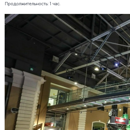
Продолжительность: 1 час.