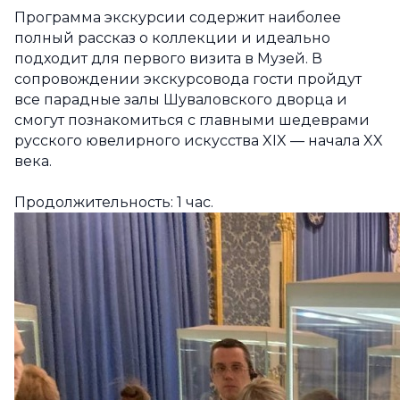
Программа экскурсии содержит наиболее
полный рассказ о коллекции и идеально
подходит для первого визита в Музей. В
сопровождении экскурсовода гости пройдут
все парадные залы Шуваловского дворца и
смогут познакомиться с главными шедеврами
русского ювелирного искусства XIX — начала XX
века.
Продолжительность: 1 час.