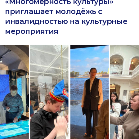
«Многомерность культуры»
приглашает молодёжь с
инвалидностью на культурные
мероприятия