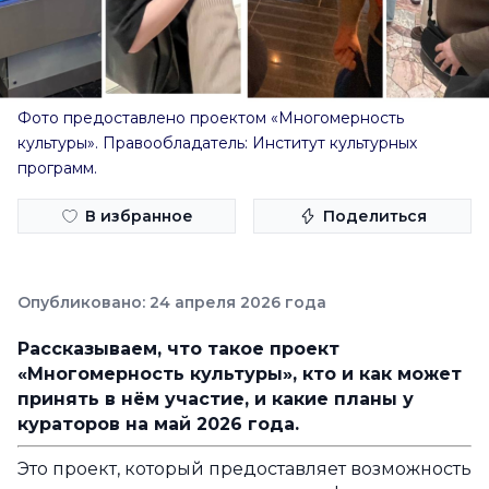
Фото предоставлено проектом «Многомерность
культуры». Правообладатель: Институт культурных
программ.
В избранное
Поделиться
Опубликовано: 24 апреля 2026 года
Рассказываем, что такое проект
«Многомерность культуры», кто и как может
принять в нём участие, и какие планы у
кураторов на май 2026 года.
Это проект, который предоставляет возможность