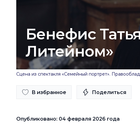
Бенефис Татья
Литейном»
Сцена из спектакля «Семейный портрет». Правообладат
В избранное
Поделиться
Опубликовано: 04 февраля 2026 года