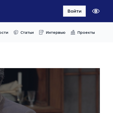
Войти
ости
Статьи
Интервью
Проекты