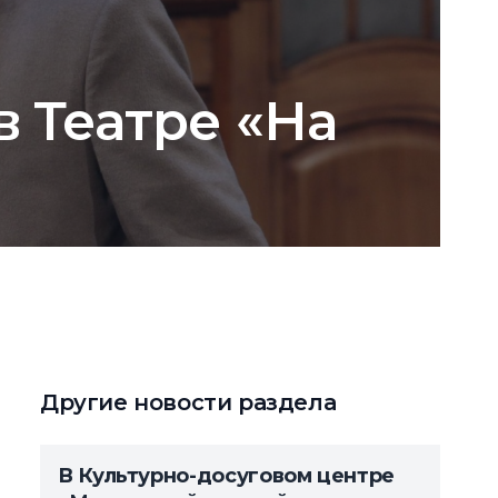
в Театре «На
Другие новости раздела
В Культурно-досуговом центре