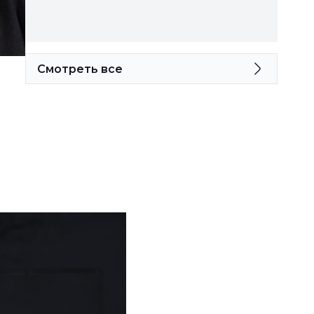
Смотреть все