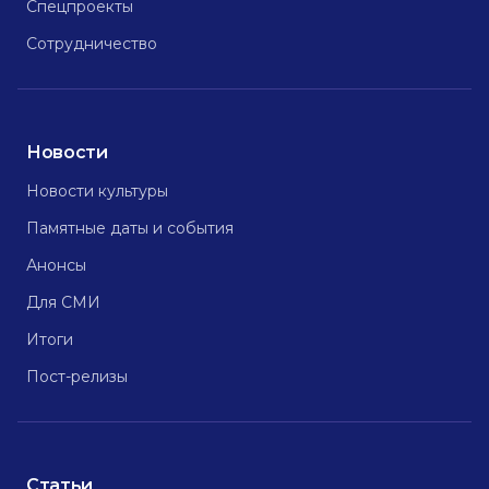
Спецпроекты
Сотрудничество
Новости
Новости культуры
Памятные даты и события
Анонсы
Для СМИ
Итоги
Пост-релизы
Статьи