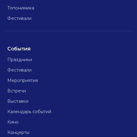
Топонимика
Фестивали
События
Праздники
Фестивали
Мероприятия
Встречи
Выставки
Календарь событий
Кино
Концерты