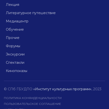
Лекция
Литературное путешествие
Медиацентр
Обучение
Прочие
Форумы
Экскурсии
Спектакли
Кинопоказы
© СПб ГБУДПО
«Институт культурных программ»
, 2023
ПОЛИТИКА КОНФИДЕНЦИАЛЬНОСТИ
ПОЛЬЗОВАТЕЛЬСКОЕ СОГЛАШЕНИЕ