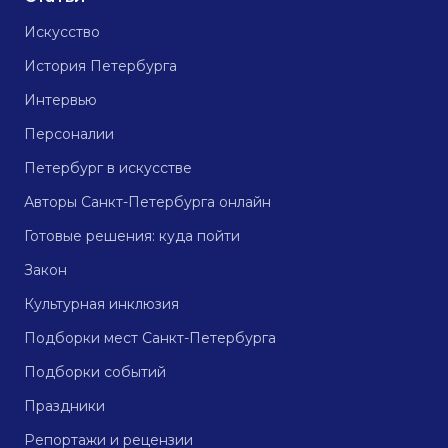
Искусство
История Петербурга
Интервью
Персоналии
Петербург в искусстве
Авторы Санкт-Петербурга онлайн
Готовые решения: куда пойти
Закон
Культурная инклюзия
Подборки мест Санкт-Петербурга
Подборки событий
Праздники
Репортажи и рецензии