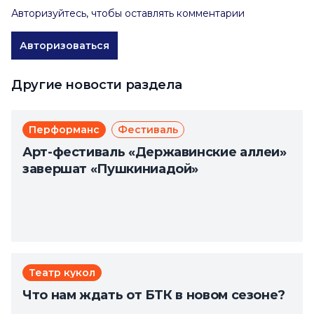
Авторизуйтесь, чтобы оставлять комментарии
Авторизоваться
Другие новости раздела
Перформанс
Фестиваль
Арт-фестиваль «Державинские аллеи»
завершат «Пушкиниадой»
Театр кукол
Что нам ждать от БТК в новом сезоне?