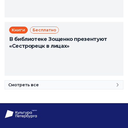
Книги
Бесплатно
В библиотеке Зощенко презентуют
«Сестрорецк в лицах»
Смотреть все