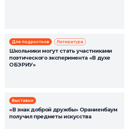
Для подростков
Литература
Школьники могут стать участниками
поэтического эксперимента «В духе
ОБЭРИУ»
Выставки
«В знак доброй дружбы» Ораниенбаум
получил предметы искусства