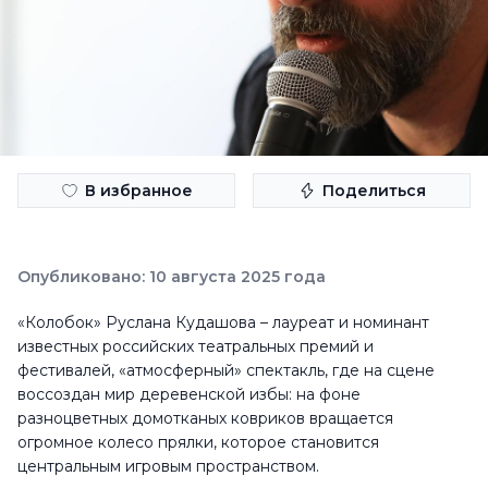
В избранное
Поделиться
Опубликовано: 10 августа 2025 года
«Колобок» Руслана Кудашова – лауреат и номинант
известных российских театральных премий и
фестивалей, «атмосферный» спектакль, где на сцене
воссоздан мир деревенской избы: на фоне
разноцветных домотканых ковриков вращается
огромное колесо прялки, которое становится
центральным игровым пространством.