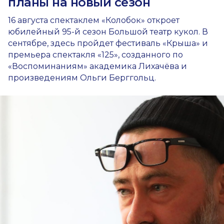
планы на новый сезон
16 августа спектаклем «Колобок» откроет
юбилейный 95-й сезон Большой театр кукол. В
сентябре, здесь пройдет фестиваль «Крыша» и
премьера спектакля «125», созданного по
«Воспоминаниям» академика Лихачёва и
произведениям Ольги Берггольц.