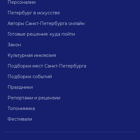
Персоналии
Петербург в искусстве
Авторы Санкт-Петербурга онлайн
Готовые решения: куда пойти
Закон
Культурная инклюзия
Подборки мест Санкт-Петербурга
Подборки событий
Праздники
Репортажи и рецензии
Топонимика
Фестивали