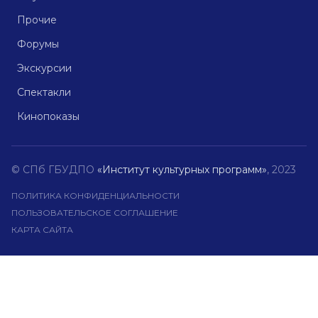
Прочие
Форумы
Экскурсии
Спектакли
Кинопоказы
© СПб ГБУДПО
«Институт культурных программ»
, 2023
ПОЛИТИКА КОНФИДЕНЦИАЛЬНОСТИ
ПОЛЬЗОВАТЕЛЬСКОЕ СОГЛАШЕНИЕ
КАРТА САЙТА