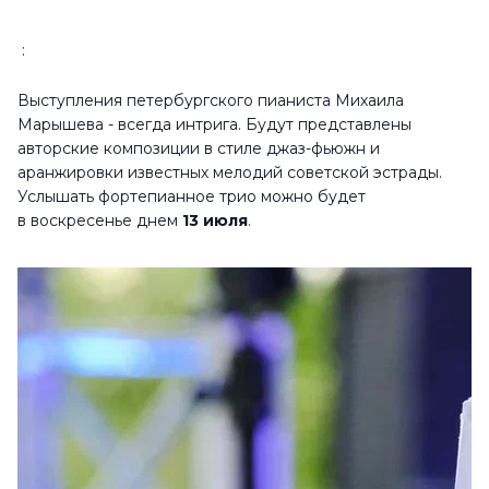
:
Выступления петербургского пианиста Михаила
Марышева - всегда интрига. Будут представлены
авторские композиции в стиле джаз-фьюжн и
аранжировки известных мелодий советской эстрады.
Услышать фортепианное трио можно будет
в воскресенье днем
13 июля
.