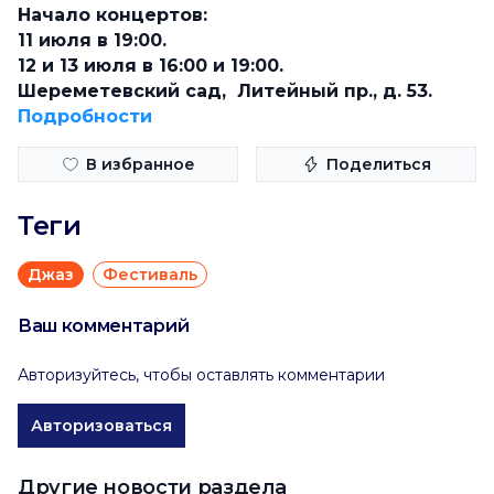
Начало концертов:
11 июля в 19:00.
12 и 13 июля в 16:00 и 19:00.
Шереметевский сад, Литейный пр., д. 53.
Подробности
В избранное
Поделиться
Теги
Джаз
Фестиваль
Ваш комментарий
Авторизуйтесь, чтобы оставлять комментарии
Авторизоваться
Другие новости раздела