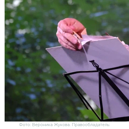
Фото: Вероника Жукова. Правообладатель: