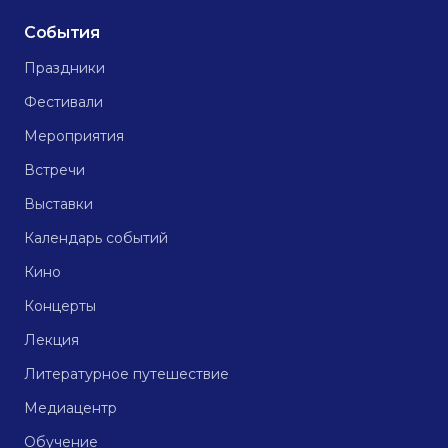
События
Праздники
Фестивали
Мероприятия
Встречи
Выставки
Календарь событий
Кино
Концерты
Лекция
Литературное путешествие
Медиацентр
Обучение