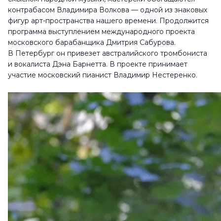
контрабасом Владимира Волкова — одной из знаковых
фигур арт-пространства нашего времени. Продолжится
программа выступлением международного проекта
московского барабанщика Дмитрия Сабурова.
В Петербург он привезет австралийского тромбониста
и вокалиста Дэна Барнетта. В проекте принимает
участие московский пианист Владимир Нестеренко.