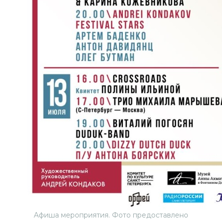
Афиша мероприятия. Фото предоставлено