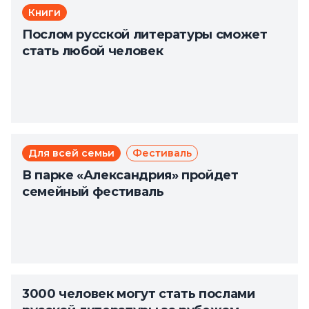
Книги
Послом русской литературы сможет
стать любой человек
Для всей семьи
Фестиваль
В парке «Александрия» пройдет
семейный фестиваль
3000 человек могут стать послами