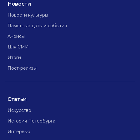
Новости
Новости культуры
Памятные даты и события
Анонсы
Для СМИ
Итоги
Пост-релизы
Статьи
Искусство
История Петербурга
Интервью