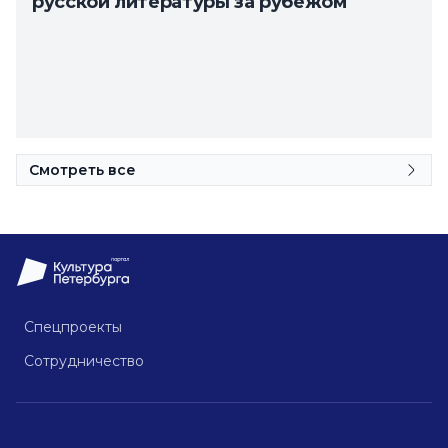
русской литературы за рубежом
Смотреть все
Спецпроекты
Сотрудничество