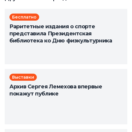
Бесплатно
Раритетные издания о спорте
представила Президентская
библиотека ко Дню физкультурника
Выставки
Архив Сергея Лемехова впервые
покажут публике