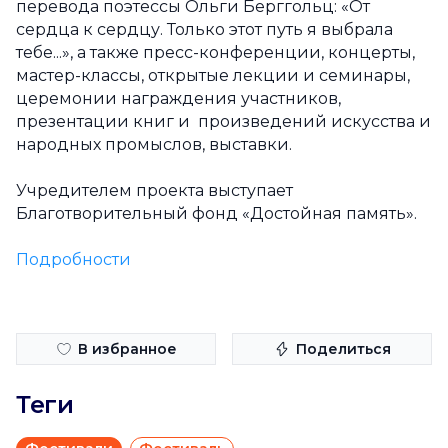
перевода поэтессы Ольги Берггольц: «От
сердца к сердцу. Только этот путь я выбрала
тебе...», а также пресс-конференции, концерты,
мастер-классы, открытые лекции и семинары,
церемонии награждения участников,
презентации книг и произведений искусства и
народных промыслов, выставки.
Учредителем проекта выступает
Благотворительный фонд «Достойная память».
Подробности
В избранное
Поделиться
Теги