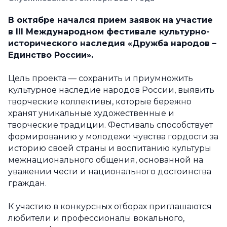
В октябре начался прием заявок на участие
в III Международном фестивале культурно-
исторического наследия «Дружба народов –
Единство России».
Цель проекта — сохранить и приумножить
культурное наследие народов России, выявить
творческие коллективы, которые бережно
хранят уникальные художественные и
творческие традиции. Фестиваль способствует
формированию у молодежи чувства гордости за
историю своей страны и воспитанию культуры
межнационального общения, основанной на
уважении чести и национального достоинства
граждан.
К участию в конкурсных отборах приглашаются
любители и профессионалы вокального,