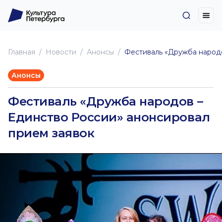
Главная
Новоcти
Анонсы
Фестиваль «Дружба народо
Анонсы
Фестиваль «Дружба народов –
Единство России» анонсировал
прием заявок