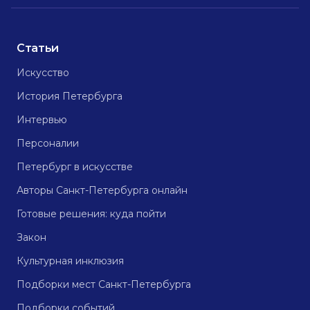
Статьи
Искусство
История Петербурга
Интервью
Персоналии
Петербург в искусстве
Авторы Санкт-Петербурга онлайн
Готовые решения: куда пойти
Закон
Культурная инклюзия
Подборки мест Санкт-Петербурга
Подборки событий