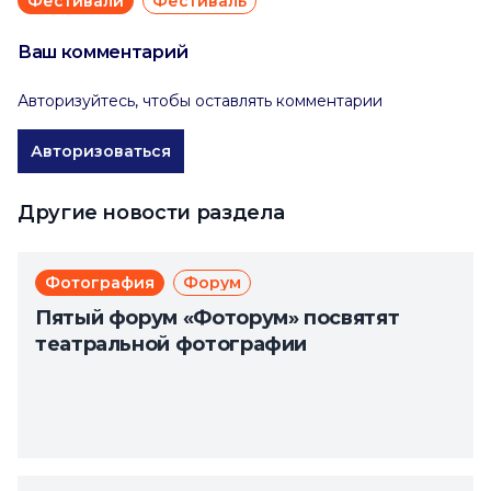
Фестивали
Фестиваль
Ваш комментарий
Авторизуйтесь, чтобы оставлять комментарии
Авторизоваться
Другие новости раздела
Фотография
Форум
Пятый форум «Фоторум» посвятят
театральной фотографии