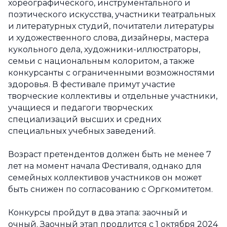
хореографического, инструментального и
поэтического искусства, участники театральных
и литературных студий, почитатели литературы
и художественного слова, дизайнеры, мастера
кукольного дела, художники-иллюстраторы,
семьи с национальным колоритом, а также
конкурсанты с ограниченными возможностями
здоровья. В фестивале примут участие
творческие коллективы и отдельные участники,
учащиеся и педагоги творческих
специализаций высших и средних
специальных учебных заведений.
Возраст претендентов должен быть не менее 7
лет на момент начала Фестиваля, однако для
семейных коллективов участников он может
быть снижен по согласованию с Оргкомитетом.
Конкурсы пройдут в два этапа: заочный и
очный. Заочный этап продлится с 1 октября 2024