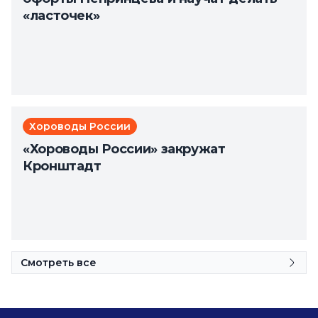
«ласточек»
Хороводы России
«Хороводы России» закружат
Кронштадт
Смотреть все