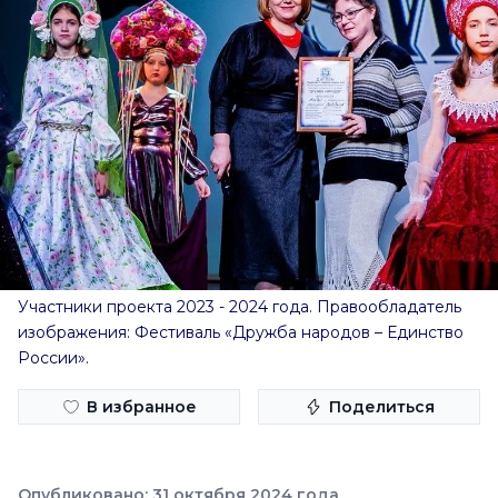
Участники проекта 2023 - 2024 года. Правообладатель
изображения: Фестиваль «Дружба народов – Единство
России».
В избранное
Поделиться
Опубликовано: 31 октября 2024 года