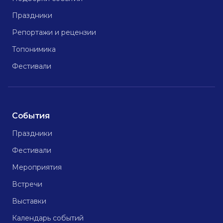
Праздники
Репортажи и рецензии
Топонимика
Фестивали
События
Праздники
Фестивали
Мероприятия
Встречи
Выставки
Календарь событий