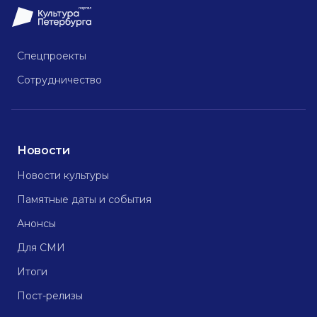
Спецпроекты
Сотрудничество
Новости
Новости культуры
Памятные даты и события
Анонсы
Для СМИ
Итоги
Пост-релизы