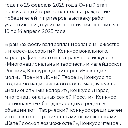
года по 28 февраля 2025 года. Очный этап,
включающий торжественное награждение
победителей и призеров, выставку работ
участников и другие мероприятия, состоится с
10 по 14 апреля 2025 года.
В рамках фестиваля запланировано множество
интересных событий: Конкурс вокального,
хореографического и театрального искусств
«Многонациональный творческий калейдоскоп
России», Конкурс дизайнеров «Наследие
моды», Премия «Юный Творец», Конкурс по
созданию национального костюма для куклы
«Национальный колорит», Конкурс «Парад
многонациональных семей России»; Конкурс
национальных блюд «Народные рецепты
объединяют», Творческий конкурс среди детей
и взрослых с ограниченными возможностями
«Калейдоскоп возможностей», Конкурс чтецов и