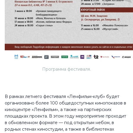
Программа фестиваля.
В рамках летнего фестиваля «Ленфильм-клуб» будет
организовано более 100 общедоступных кинопоказов в
киноцентре «Ленфильм», а также на партнерских
площадках проекта. В этом году мероприятие проходит
в обновленном формате — под открытым небом, в
родных стенах киностудии, а также в библиотеках