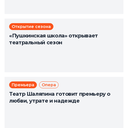
Открытие сезона
«Пушкинская школа» открывает
театральный сезон
Премьера
Опера
Театр Шаляпина готовит премьеру о
любви, утрате и надежде