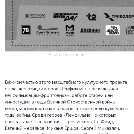
Афиша выставки.
Важной частью этого масштабного культурного проекта
стала экспозиция «Герои Ленфильма», посвященная
ленфильмовцам-фронтовикам, работе старейшей
киностудии в годы Великой Отечественной войны,
легендарным картинам о войне, а также роли культуры в
годы войны. Среди героев «Ленфильма», о которых
рассказывает экспозиция, — режиссеры Ян Фрид,
Евгений Червяков, Михаил Ершов, Сергей Микаэлян,