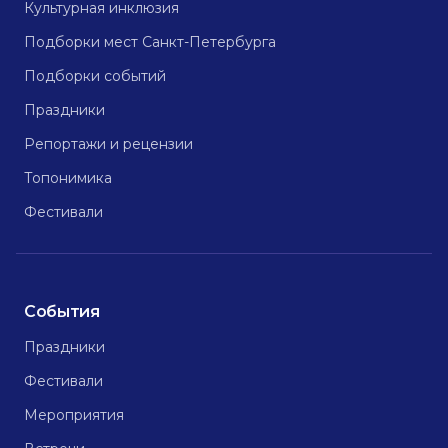
Культурная инклюзия
Подборки мест Санкт-Петербурга
Подборки событий
Праздники
Репортажи и рецензии
Топонимика
Фестивали
События
Праздники
Фестивали
Мероприятия