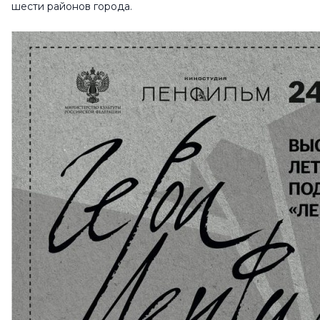
шести районов города.