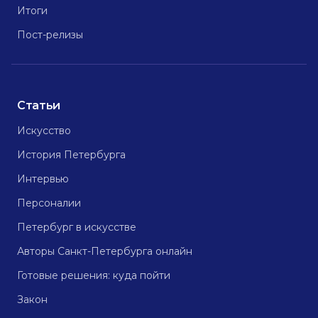
Итоги
Пост-релизы
Статьи
Искусство
История Петербурга
Интервью
Персоналии
Петербург в искусстве
Авторы Санкт-Петербурга онлайн
Готовые решения: куда пойти
Закон