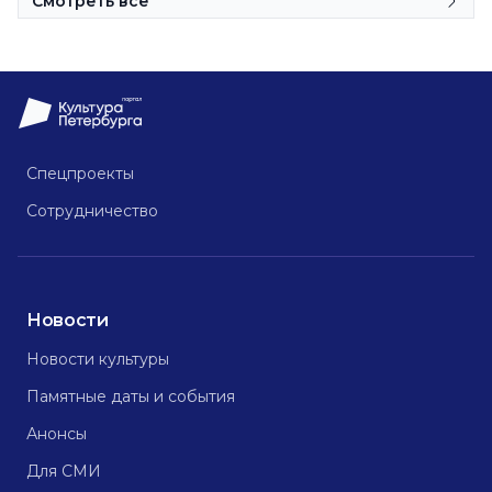
Смотреть все
Спецпроекты
Сотрудничество
Новости
Новости культуры
Памятные даты и события
Анонсы
Для СМИ