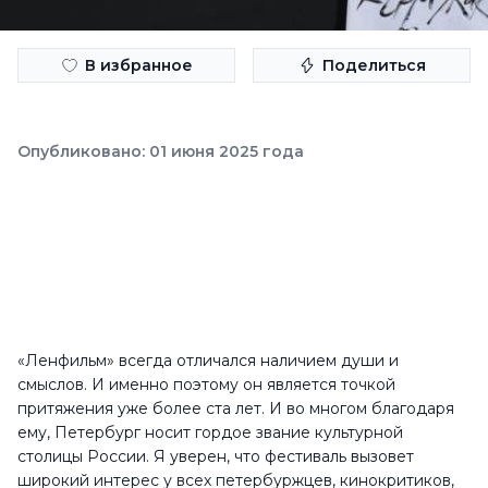
В избранное
Поделиться
Опубликовано: 01 июня 2025 года
«Ленфильм» всегда отличался наличием души и
смыслов. И именно поэтому он является точкой
притяжения уже более ста лет. И во многом благодаря
ему, Петербург носит гордое звание культурной
столицы России. Я уверен, что фестиваль вызовет
широкий интерес у всех петербуржцев, кинокритиков,