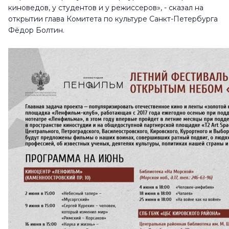
киноведов, у студентов и у режиссеров», - сказал на
открытии глава Комитета по культуре Санкт-Петербурга
Фёдор Болтин.