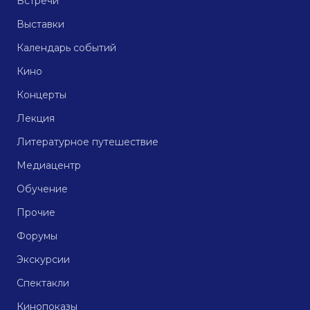
Встречи
Выставки
Календарь событий
Кино
Концерты
Лекция
Литературное путешествие
Медиацентр
Обучение
Прочие
Форумы
Экскурсии
Спектакли
Кинопоказы