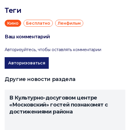
Теги
Кино
Бесплатно
Ленфильм
Ваш комментарий
Авторизуйтесь, чтобы оставлять комментарии
Авторизоваться
Другие новости раздела
В Культурно-досуговом центре
«Московский» гостей познакомят с
достижениями района